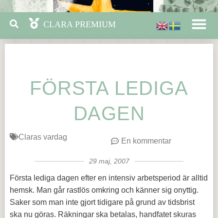
FÖRSTA LEDIGA
DAGEN
Claras vardag
En kommentar
29 maj, 2007
Första lediga dagen efter en intensiv arbetsperiod är alltid
hemsk. Man går rastlös omkring och känner sig onyttig.
Saker som man inte gjort tidigare på grund av tidsbrist
ska nu göras. Räkningar ska betalas, handfatet skuras