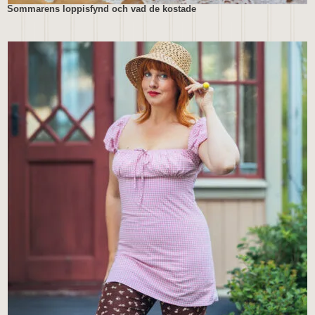
Sommarens loppisfynd och vad de kostade