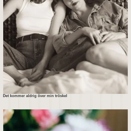
Det kommer aldrig över min tröskel