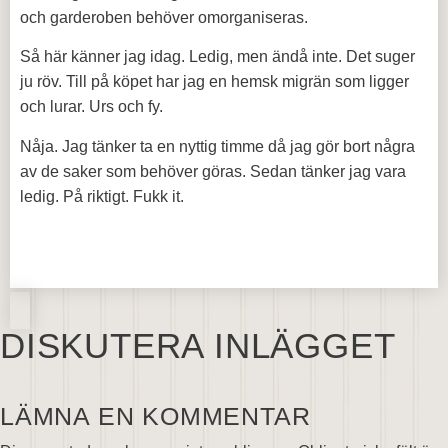
och garderoben behöver omorganiseras.
Så här känner jag idag. Ledig, men ändå inte. Det suger
ju röv. Till på köpet har jag en hemsk migrän som ligger
och lurar. Urs och fy.
Nåja. Jag tänker ta en nyttig timme då jag gör bort några
av de saker som behöver göras. Sedan tänker jag vara
ledig. På riktigt. Fukk it.
DISKUTERA INLÄGGET
LÄMNA EN KOMMENTAR