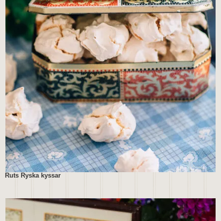
Ruts Ryska kyssar