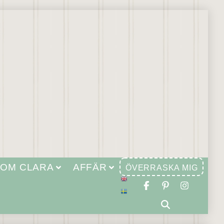
OM CLARA
AFFÄR
ÖVERRASKA MIG