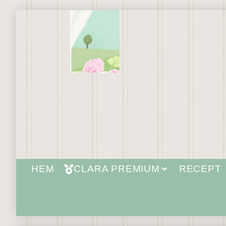
HEM
CLARA PREMIUM
RECEPT