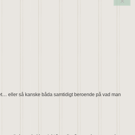
et… eller så kanske båda samtidigt beroende på vad man