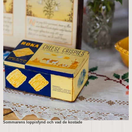
Sommarens loppisfynd och vad de kostade