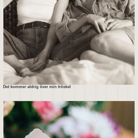
Det kommer aldrig över min tröskel