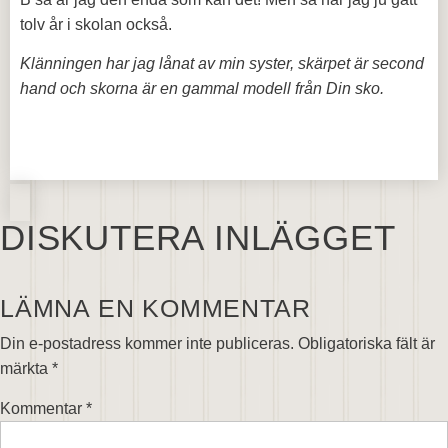
tolv år i skolan också.
Klänningen har jag lånat av min syster, skärpet är second
hand och skorna är en gammal modell från Din sko.
DISKUTERA INLÄGGET
LÄMNA EN KOMMENTAR
Din e-postadress kommer inte publiceras.
Obligatoriska fält är
märkta
*
Kommentar
*