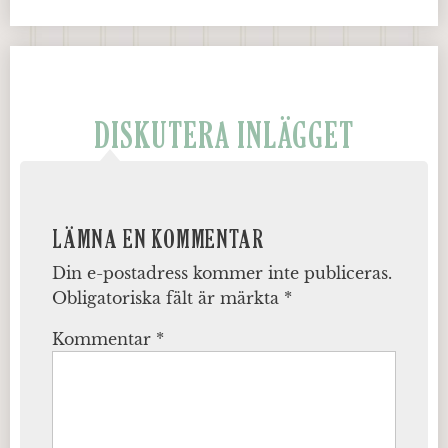
DISKUTERA INLÄGGET
LÄMNA EN KOMMENTAR
Din e-postadress kommer inte publiceras.
Obligatoriska fält är märkta
*
Kommentar
*