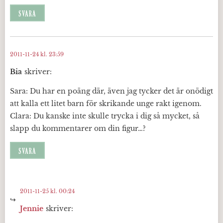
SVARA
2011-11-24 kl. 23:59
Bia
skriver:
Sara: Du har en poäng där, även jag tycker det är onödigt
att kalla ett litet barn för skrikande unge rakt igenom.
Clara: Du kanske inte skulle trycka i dig så mycket, så
slapp du kommentarer om din figur…?
SVARA
2011-11-25 kl. 00:24
Jennie
skriver: