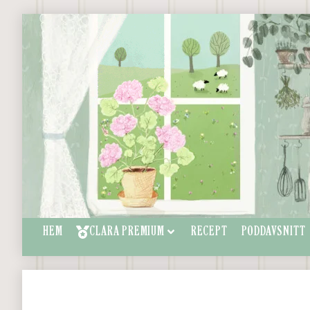
HEM
CLARA PREMIUM
RECEPT
PODDAVSNITT