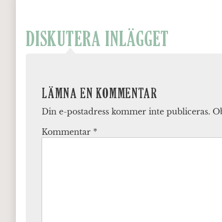
DISKUTERA INLÄGGET
LÄMNA EN KOMMENTAR
Din e-postadress kommer inte publiceras.
Ob
Kommentar
*