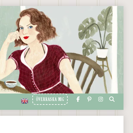
ÖVERRASKA MIG