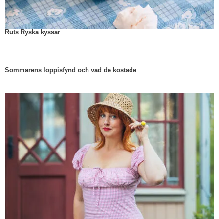
Ruts Ryska kyssar
Sommarens loppisfynd och vad de kostade