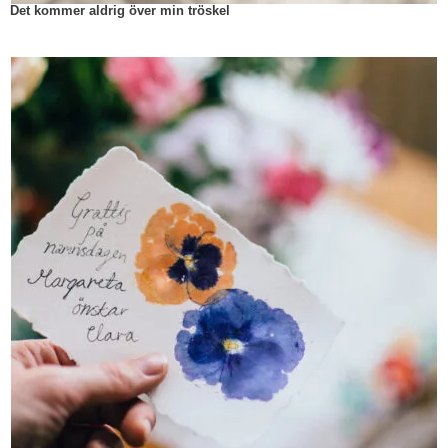
Det kommer aldrig över min tröskel