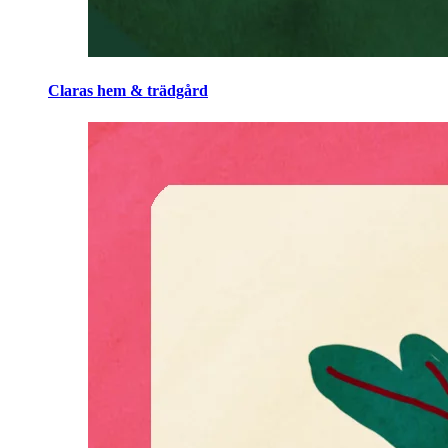
Claras hem & trädgård