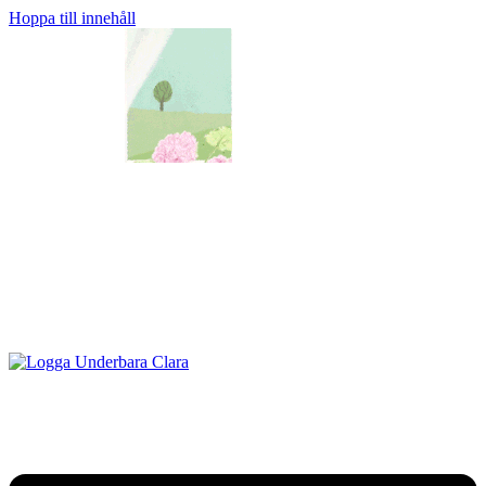
Hoppa till innehåll