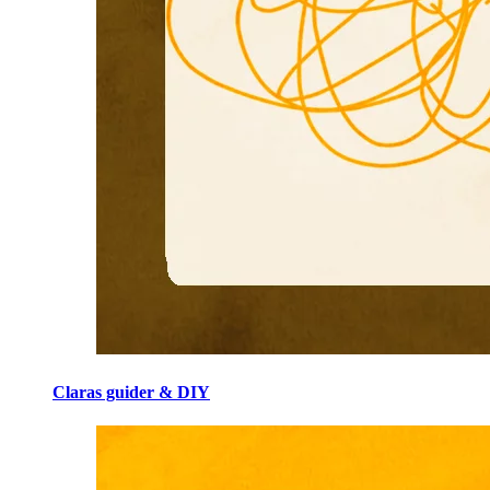
Claras guider & DIY