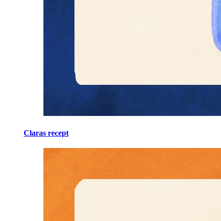
Claras recept