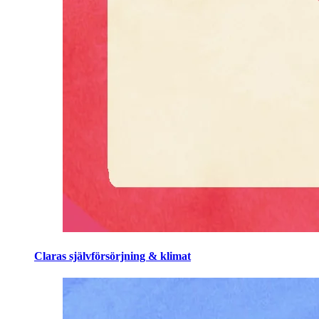
Claras självförsörjning & klimat