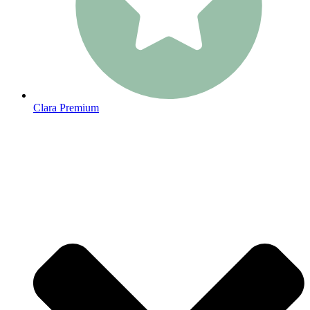
Clara Premium