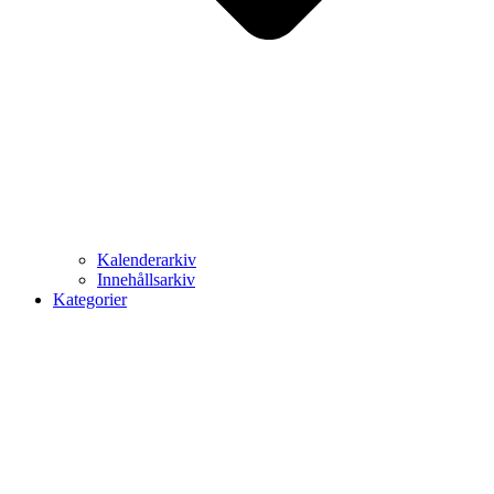
Kalenderarkiv
Innehållsarkiv
Kategorier