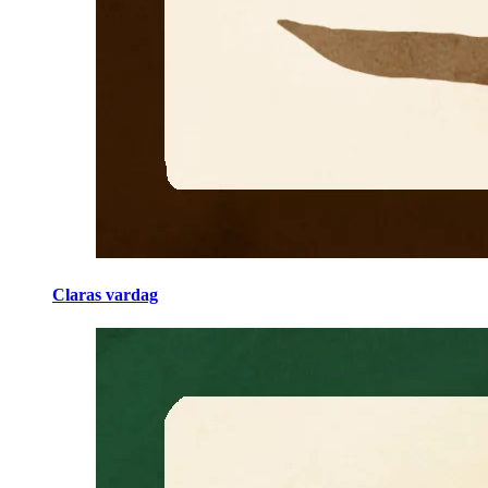
Claras vardag