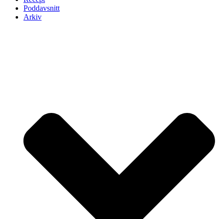
Poddavsnitt
Arkiv