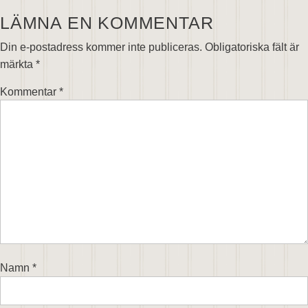
LÄMNA EN KOMMENTAR
Din e-postadress kommer inte publiceras.
Obligatoriska fält är
märkta
*
Kommentar
*
Namn
*