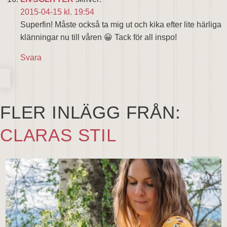
2015-04-15 kl. 19:54
Superfin! Måste också ta mig ut och kika efter lite härliga
klänningar nu till våren 😀 Tack för all inspo!
Svara
FLER INLÄGG FRÅN:
CLARAS STIL