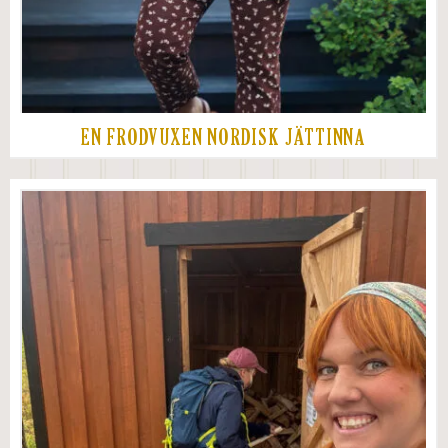
EN FRODVUXEN NORDISK JÄTTINNA