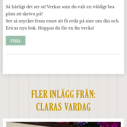
Så härligt det ser ut! Verkar som du valt en väldigt bra
plats att skriva på?
Ser så mycket fram emot att få reda på mer om din och
Ericas nya bok. Hoppas du får en fin vecka!
SVARA
FLER INLÄGG FRÅN:
CLARAS VARDAG