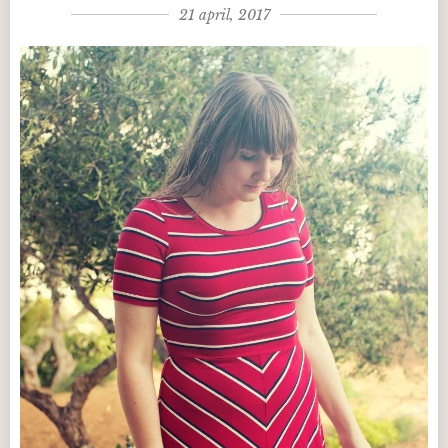
21 april, 2017