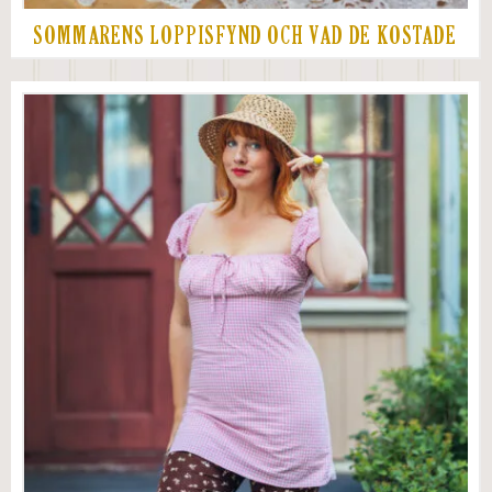
SOMMARENS LOPPISFYND OCH VAD DE KOSTADE