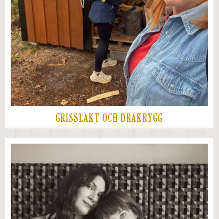
GRISSLAKT OCH DRAKRYGG