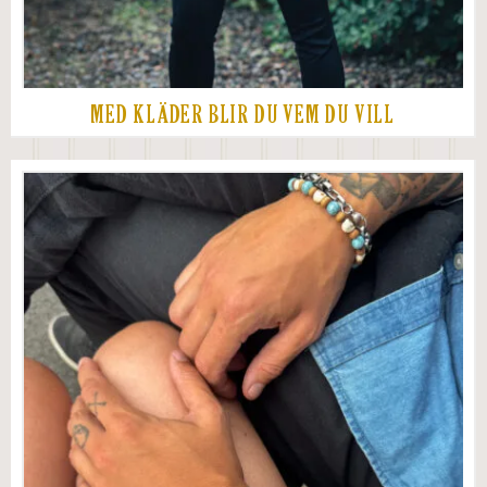
MED KLÄDER BLIR DU VEM DU VILL