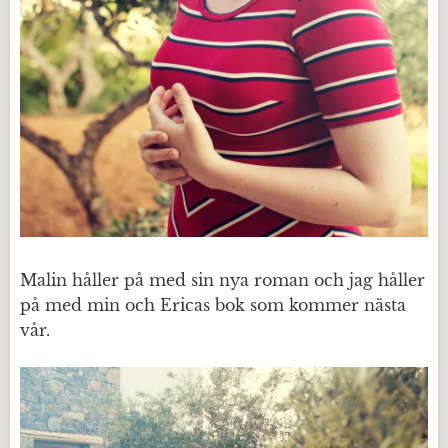
Malin håller på med sin nya roman och jag håller
på med min och Ericas bok som kommer nästa
vår.