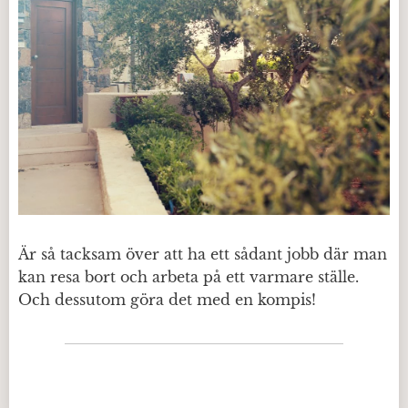
Är så tacksam över att ha ett sådant jobb där man
kan resa bort och arbeta på ett varmare ställe.
Och dessutom göra det med en kompis!