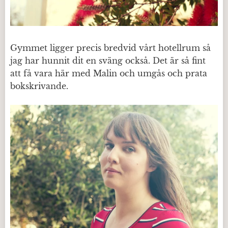
Gymmet ligger precis bredvid vårt hotellrum så
jag har hunnit dit en sväng också. Det är så fint
att få vara här med Malin och umgås och prata
bokskrivande.