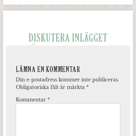
DISKUTERA INLÄGGET
LÄMNA EN KOMMENTAR
Din e-postadress kommer inte publiceras.
Obligatoriska fält är märkta
*
Kommentar
*