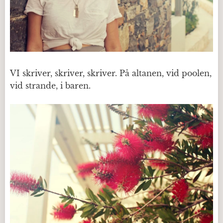
VI skriver, skriver, skriver. På altanen, vid poolen,
vid strande, i baren.