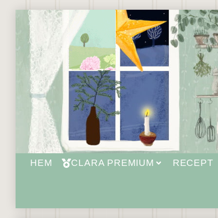
HEM
CLARA PREMIUM
RECEPT