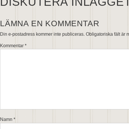
DISKUTERA INLÄGGE
LÄMNA EN KOMMENTAR
Din e-postadress kommer inte publiceras.
Obligatoriska fält är
Kommentar
*
Namn
*