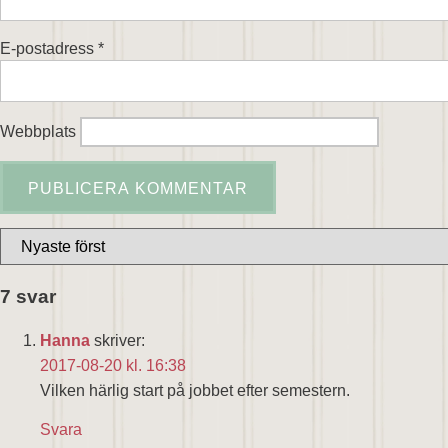
E-postadress
*
Webbplats
7 svar
Hanna
skriver:
2017-08-20 kl. 16:38
Vilken härlig start på jobbet efter semestern.
Svara