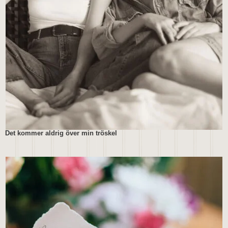
Det kommer aldrig över min tröskel