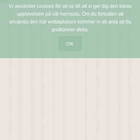
Vi använder cookies för att se till att vi ger dig den bästa
upplevelsen på vår hemsida. Om du fortsätter att
använda den här webbplatsen kommer vi att anta att du
godkänner detta.
OK