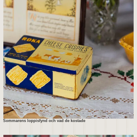
Sommarens loppisfynd och vad de kostade