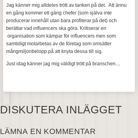
Jag känner mig alldeles trött av tanken på det. Att ännu
en gång kommer ett gäng chefer (som själva inte
producerar innehåll utan bara profiterar på det) och
berättar vad influencers ska göra. Kritiserar en
organisation som kämpar för influencers men som
samtidigt motarbetas av de företag som omsätter
mångmiljonbelopp på att knyta dessa till sig.
Just idag känner jag mig väldigt trött på branschen…
DISKUTERA INLÄGGET
LÄMNA EN KOMMENTAR