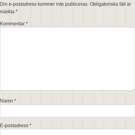
Din e-postadress kommer inte publiceras.
Obligatoriska fält är
märkta
*
Kommentar
*
Namn
*
E-postadress
*