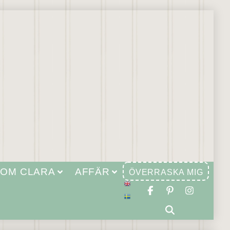
OM CLARA
AFFÄR
ÖVERRASKA MIG