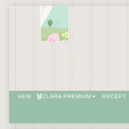
HEM
CLARA PREMIUM
RECEPT