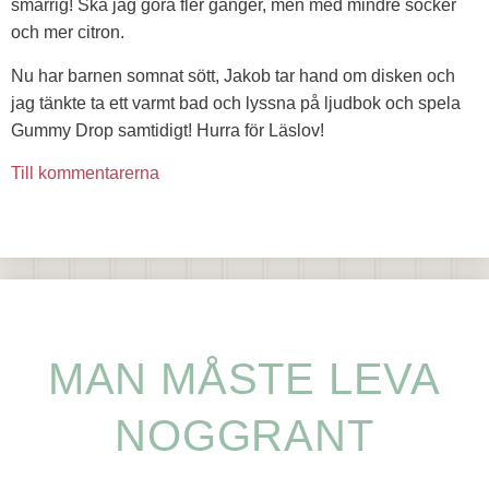
smarrig! Ska jag göra fler gånger, men med mindre socker
och mer citron.
Nu har barnen somnat sött, Jakob tar hand om disken och
jag tänkte ta ett varmt bad och lyssna på ljudbok och spela
Gummy Drop samtidigt! Hurra för Läslov!
Till kommentarerna
MAN MÅSTE LEVA
NOGGRANT