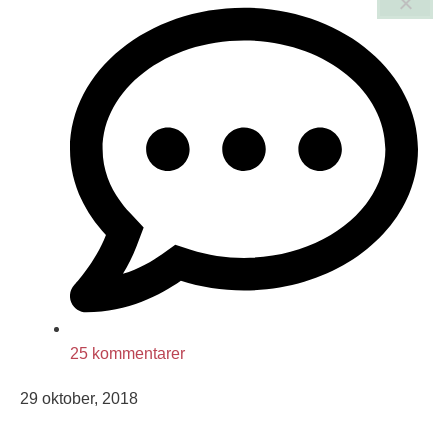
25 kommentarer
29 oktober, 2018