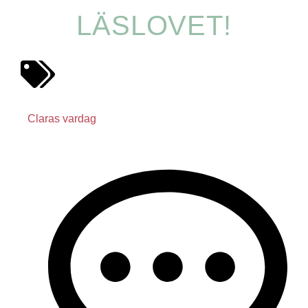
LÄSLOVET!
Claras vardag