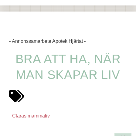
• Annonssamarbete Apotek Hjärtat •
BRA ATT HA, NÄR
MAN SKAPAR LIV
Claras mammaliv