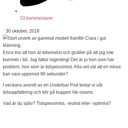
53 kommentarer
30 oktober, 2018
Erica tror att hon är tidsrealist och gnäller på att jag inte
kommer i tid. Jag fattar ingenting! Det är ju hon som har
problem, hon som är tidspessimist. Alla vet väl att en minut
kan vara uppemot 90 sekunder?
I veckans avsnitt av en Underbar Pod testar vi vår
tidsuppfattning och blir på kuppen lite osams.
Vad är du själv? Tidspessimist, -realist eller -optimist?