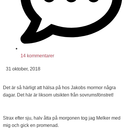
14 kommentarer
31 oktober, 2018
Det är så härligt att hälsa på hos Jakobs mormor några
dagar. Det här är liksom utsikten från sovrumsfönstret!
Strax efter sju, halv åtta på morgonen tog jag Melker med
mig och gick en promenad.