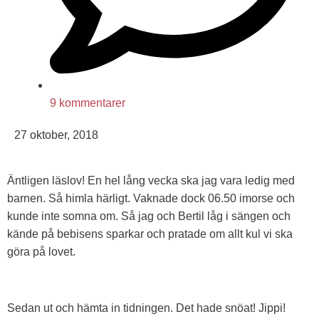
9 kommentarer
27 oktober, 2018
Äntligen läslov! En hel lång vecka ska jag vara ledig med
barnen. Så himla härligt. Vaknade dock 06.50 imorse och
kunde inte somna om. Så jag och Bertil låg i sängen och
kände på bebisens sparkar och pratade om allt kul vi ska
göra på lovet.
Sedan ut och hämta in tidningen. Det hade snöat! Jippi!