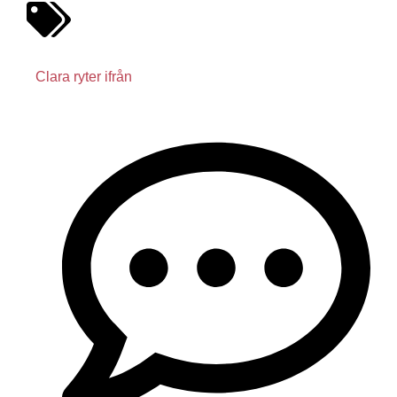
Clara ryter ifrån