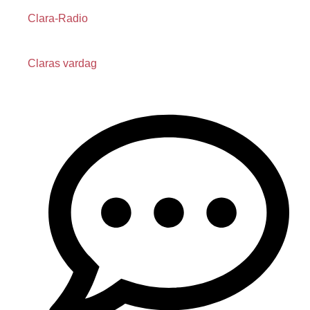
Clara-Radio
Claras vardag