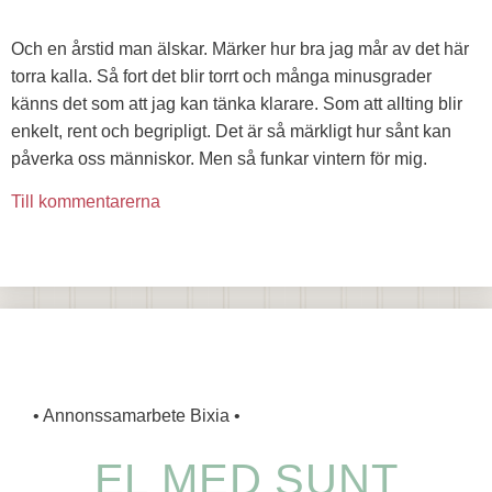
Och en årstid man älskar. Märker hur bra jag mår av det här
torra kalla. Så fort det blir torrt och många minusgrader
känns det som att jag kan tänka klarare. Som att allting blir
enkelt, rent och begripligt. Det är så märkligt hur sånt kan
påverka oss människor. Men så funkar vintern för mig.
Till kommentarerna
• Annonssamarbete Bixia •
EL MED SUNT