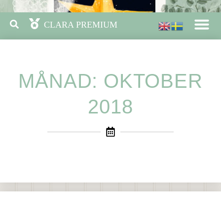
MÅNAD: OKTOBER
2018