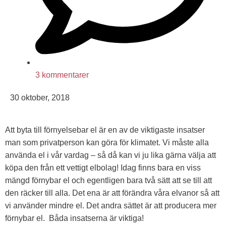
3 kommentarer
30 oktober, 2018
Att byta till förnyelsebar el är en av de viktigaste insatser
man som privatperson kan göra för klimatet. Vi måste alla
använda el i vår vardag – så då kan vi ju lika gärna välja att
köpa den från ett vettigt elbolag! Idag finns bara en viss
mängd förnybar el och egentligen bara två sätt att se till att
den räcker till alla. Det ena är att förändra våra elvanor så att
vi använder mindre el. Det andra sättet är att producera mer
förnybar el. Båda insatserna är viktiga!