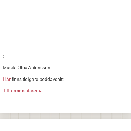
;
Musik: Olov Antonsson
Här
finns tidigare poddavsnitt!
Till kommentarerna