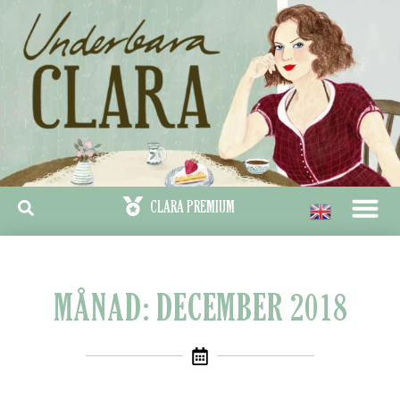
MÅNAD: DECEMBER 2018