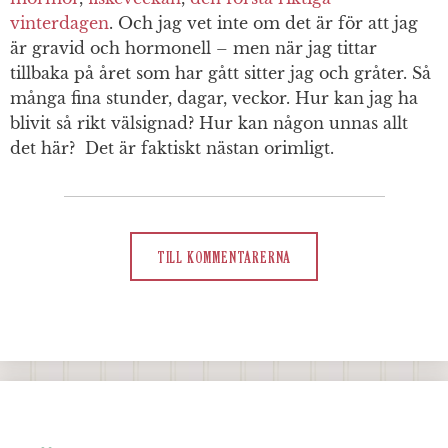
vinterdagen
. Och jag vet inte om det är för att jag
är gravid och hormonell – men när jag tittar
tillbaka på året som har gått sitter jag och gråter. Så
många fina stunder, dagar, veckor. Hur kan jag ha
blivit så rikt välsignad? Hur kan någon unnas allt
det här? Det är faktiskt nästan orimligt.
TILL KOMMENTARERNA