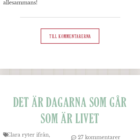
allesammans!
TILL KOMMENTARERNA
DET ÄR DAGARNA SOM GÅR
SOM ÄR LIVET
Clara ryter ifrån
27 kommentarer