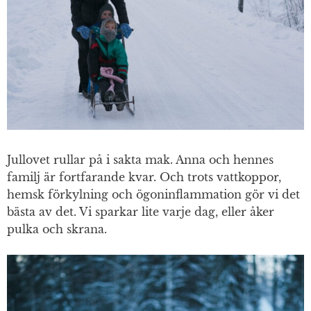
Jullovet rullar på i sakta mak. Anna och hennes
familj är fortfarande kvar. Och trots vattkoppor,
hemsk förkylning och ögoninflammation gör vi det
bästa av det. Vi sparkar lite varje dag, eller åker
pulka och skrana.