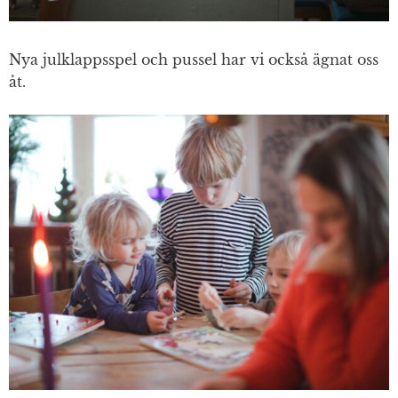
Nya julklappsspel och pussel har vi också ägnat oss
åt.