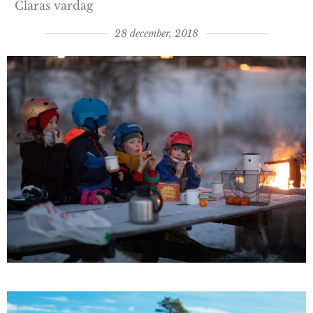
Claras vardag
28 december, 2018