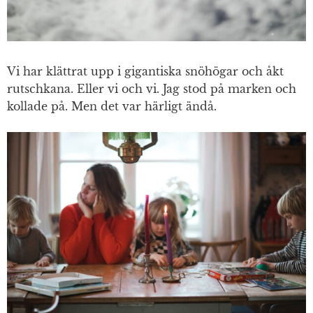
Vi har klättrat upp i gigantiska snöhögar och åkt
rutschkana. Eller vi och vi. Jag stod på marken och
kollade på. Men det var härligt ändå.