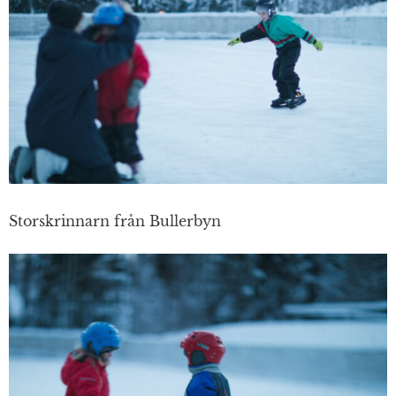
Storskrinnarn från Bullerbyn