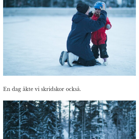
En dag åkte vi skridskor också.