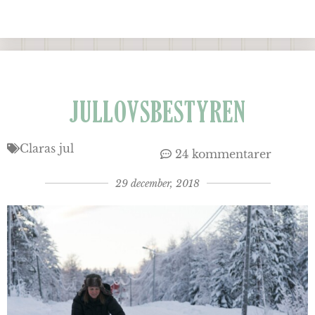
JULLOVSBESTYREN
Claras jul
24 kommentarer
29 december, 2018