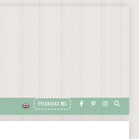
ÖVERRASKA MIG