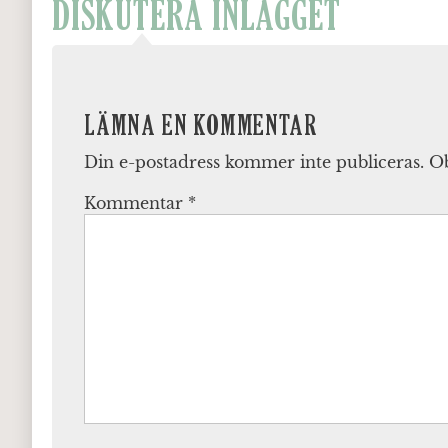
DISKUTERA INLÄGGET
LÄMNA EN KOMMENTAR
Din e-postadress kommer inte publiceras.
Ob
Kommentar
*