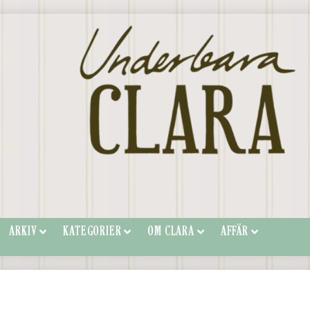
ARKIV
KATEGORIER
OM CLARA
AFFÄR