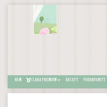
HEM
CLARA PREMIUM
RECEPT
PODDAVSNITT