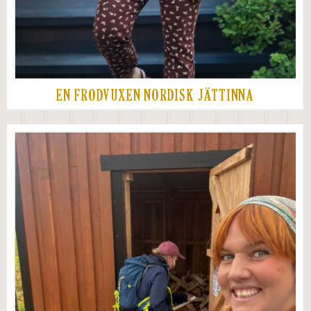
EN FRODVUXEN NORDISK JÄTTINNA