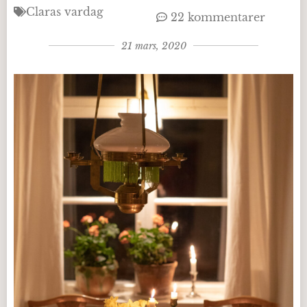
Claras vardag
22 kommentarer
21 mars, 2020