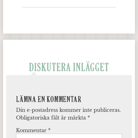
DISKUTERA INLÄGGET
LÄMNA EN KOMMENTAR
Din e-postadress kommer inte publiceras.
Obligatoriska fält är märkta
*
Kommentar
*