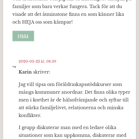
familjer som bara verkar fungera. Tack för att du
visade att det åtminstone finns en som känner lika
och HEJA oss som kämpar!
SVARA
2020-03-22 kl. 08:39
Karin
skriver:
Jag vill tipsa om föräldraskapsstödskurser som
många kommuner anordnar. Det finns olika typer
men i korthet är de hälsofrämjande och syftar till
att stärka familjelivet, relationerna och minska
konflikter.
I grupp diskuterar man med en ledare olika
situationer som kan uppkomma, diskuterar med