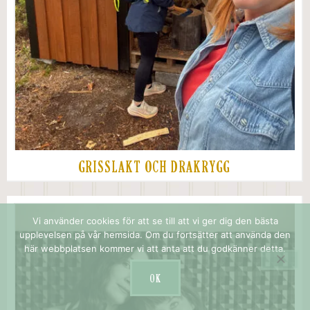
GRISSLAKT OCH DRAKRYGG
Vi använder cookies för att se till att vi ger dig den bästa
upplevelsen på vår hemsida. Om du fortsätter att använda den
här webbplatsen kommer vi att anta att du godkänner detta.
OK