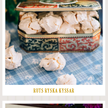
RUTS RYSKA KYSSAR