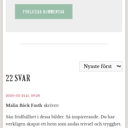
22 SVAR
2020-03-24 kl. 09:28
Malin Bäck Fasth
skriver:
Sån fridfullhet i dessa bilder. Så inspirerande. Du har
verkligen skapat ett hem som andas trivsel och trygghet.