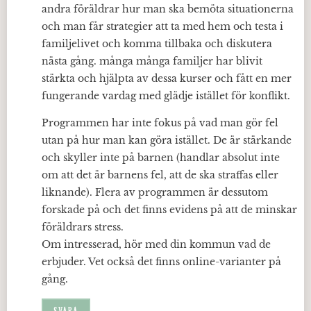
andra föräldrar hur man ska bemöta situationerna
och man får strategier att ta med hem och testa i
familjelivet och komma tillbaka och diskutera
nästa gång. många många familjer har blivit
stärkta och hjälpta av dessa kurser och fått en mer
fungerande vardag med glädje istället för konflikt.
Programmen har inte fokus på vad man gör fel
utan på hur man kan göra istället. De är stärkande
och skyller inte på barnen (handlar absolut inte
om att det är barnens fel, att de ska straffas eller
liknande). Flera av programmen är dessutom
forskade på och det finns evidens på att de minskar
föräldrars stress.
Om intresserad, hör med din kommun vad de
erbjuder. Vet också det finns online-varianter på
gång.