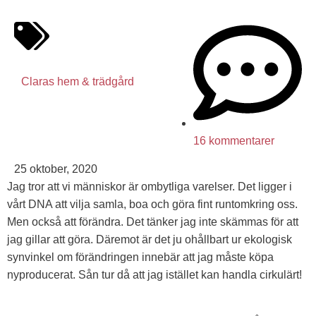
Claras hem & trädgård
16 kommentarer
25 oktober, 2020
Jag tror att vi människor är ombytliga varelser. Det ligger i
vårt DNA att vilja samla, boa och göra fint runtomkring oss.
Men också att förändra. Det tänker jag inte skämmas för att
jag gillar att göra. Däremot är det ju ohållbart ur ekologisk
synvinkel om förändringen innebär att jag måste köpa
nyproducerat. Sån tur då att jag istället kan handla cirkulärt!