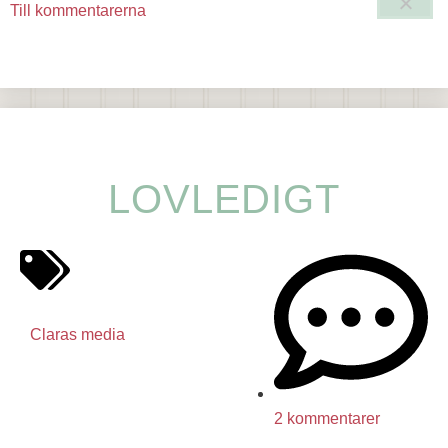
Till kommentarerna
LOVLEDIGT
Claras media
2 kommentarer