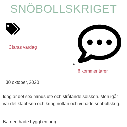
SNÖBOLLSKRIGET
Claras vardag
6 kommentarer
30 oktober, 2020
Idag är det sex minus ute och strålande solsken. Men igår
var det klabbsnö och kring nollan och vi hade snöbollskrig.
Barnen hade byggt en borg