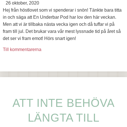
26 oktober, 2020
Hej från höstlovet som vi spenderar i snön! Tänkte bara titta
in och säga att En Underbar Pod har lov den här veckan.
Men att vi är tillbaka nästa vecka igen och då tuffar vi på
fram till jul. Det brukar vara vår mest lyssnade tid på året så
det ser vi fram emot! Hörs snart igen!
Till kommentarerna
ATT INTE BEHÖVA
LÄNGTA TILL