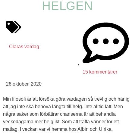
HELGEN
Claras vardag
15 kommentarer
26 oktober, 2020
Min filosofi är att försöka göra vardagen så trevlig och härlig
att jag inte ska behöva längta till helg. Inte alltid lätt. Men
några saker som förbättrar chanserna är att behandla
veckodagarna mer helglikt. Som att träffa vänner för ett
matlag. I veckan var vi hemma hos Albin och Ulrika.