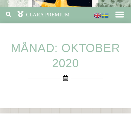
MÅNAD: OKTOBER
2020