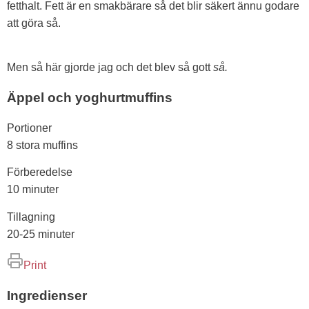
fetthalt. Fett är en smakbärare så det blir säkert ännu godare
att göra så.
Men så här gjorde jag och det blev så gott
så.
Äppel och yoghurtmuffins
Portioner
8 stora muffins
Förberedelse
10 minuter
Tillagning
20-25 minuter
Print
Ingredienser