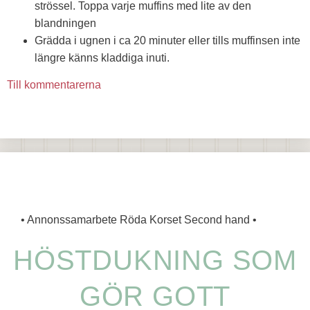
strössel. Toppa varje muffins med lite av den
blandningen
Grädda i ugnen i ca 20 minuter eller tills muffinsen inte
längre känns kladdiga inuti.
Till kommentarerna
• Annonssamarbete Röda Korset Second hand •
HÖSTDUKNING SOM
GÖR GOTT