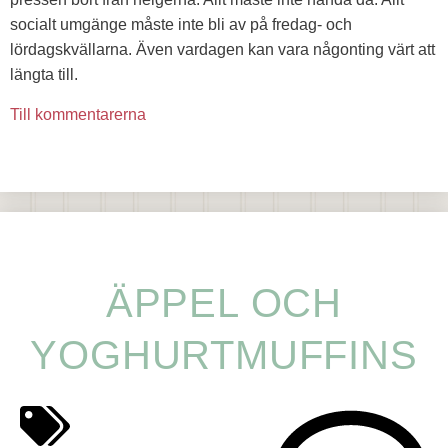
socialt umgänge måste inte bli av på fredag- och
lördagskvällarna. Även vardagen kan vara någonting värt att
längta till.
Till kommentarerna
ÄPPEL OCH
YOGHURTMUFFINS