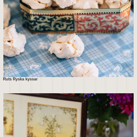
Ruts Ryska kyssar