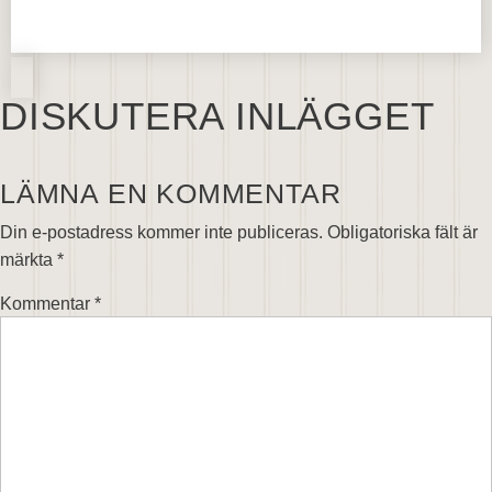
DISKUTERA INLÄGGET
LÄMNA EN KOMMENTAR
Din e-postadress kommer inte publiceras.
Obligatoriska fält är
märkta
*
Kommentar
*