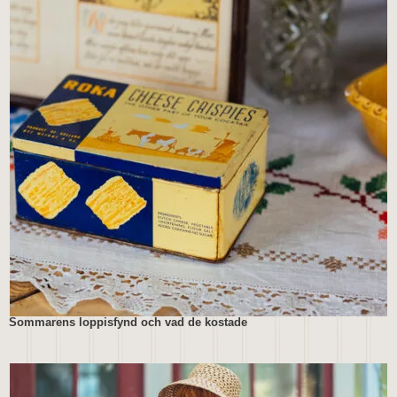
Sommarens loppisfynd och vad de kostade