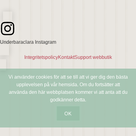
Underbaraclara Instagram
Integritetspolicy
Kontakt
Support webbutik
Vi använder cookies för att se till att vi ger dig den bästa
upplevelsen på vår hemsida. Om du fortsätter att
använda den här webbplatsen kommer vi att anta att du
godkänner detta.
OK