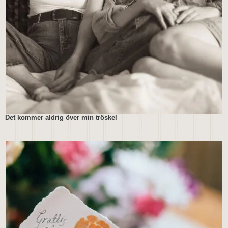
Det kommer aldrig över min tröskel