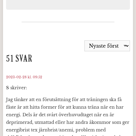
51 SVAR
2023-02-28 kl. 09:52
S
skriver:
Jag tänker att en förutsättning för att träningen ska få
fäste är att hitta former för att kunna träna när en har
energi. Dels är det svårt överhuvudtaget när en är
deprimerad, utmattad eller har andra åkommor som ger
energibrist tex järnbrist/anemi, problem med