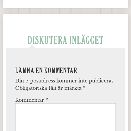
DISKUTERA INLÄGGET
LÄMNA EN KOMMENTAR
Din e-postadress kommer inte publiceras.
Obligatoriska fält är märkta
*
Kommentar
*