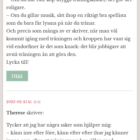
roligare.
– Om du gillar musik, sätt ihop en riktigt bra spellista
som du bara får lyssna på när du tränar.
Och precis som många av er skriver, när man väl
kommit igång med träningen och kroppen har vant sig
vid endorfiner är det som knark: det blir jobbigare att
avstå träningen än att göra den.
Lycka till!
SVARA
2023-02-25 kl. 11:11
Therese
skriver:
Tycker att jag har några saker som hjälper mig:
– känn inte efter före, känn efter efter (hur jag känner