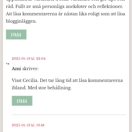
råd. Fullt av små personliga anekdoter och reflektioner.
Att läsa kommentarerna är nästan lika roligt som att läsa
blogginläggen.
SVARA
2025-01-19 kl. 22:04
Ami
skriver:
Visst Cecilia. Det tar lång tid att läsa kommentarerna
ibland. Med stor behållning.
SVARA
2025-01-19 kl. 19:48