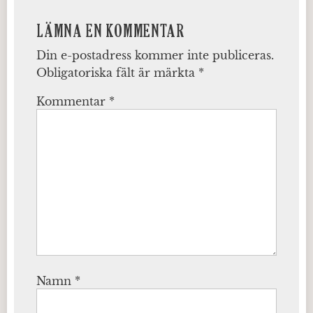
LÄMNA EN KOMMENTAR
Din e-postadress kommer inte publiceras.
Obligatoriska fält är märkta
*
Kommentar
*
Namn
*