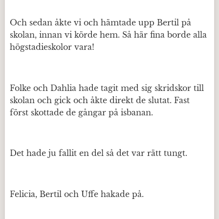
Och sedan åkte vi och hämtade upp Bertil på
skolan, innan vi körde hem. Så här fina borde alla
högstadieskolor vara!
Folke och Dahlia hade tagit med sig skridskor till
skolan och gick och åkte direkt de slutat. Fast
först skottade de gångar på isbanan.
Det hade ju fallit en del så det var rätt tungt.
Felicia, Bertil och Uffe hakade på.