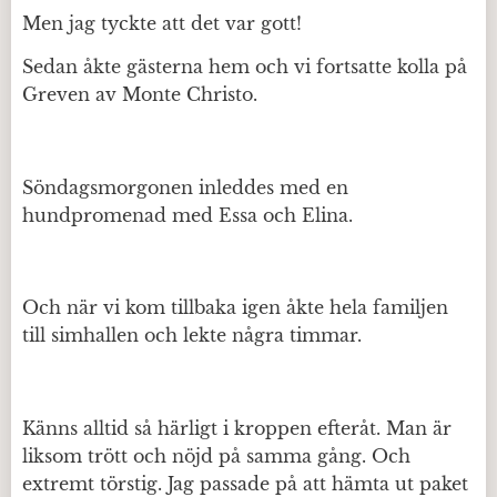
Men jag tyckte att det var gott!
Sedan åkte gästerna hem och vi fortsatte kolla på
Greven av Monte Christo.
Söndagsmorgonen inleddes med en
hundpromenad med Essa och Elina.
Och när vi kom tillbaka igen åkte hela familjen
till simhallen och lekte några timmar.
Känns alltid så härligt i kroppen efteråt. Man är
liksom trött och nöjd på samma gång. Och
extremt törstig. Jag passade på att hämta ut paket