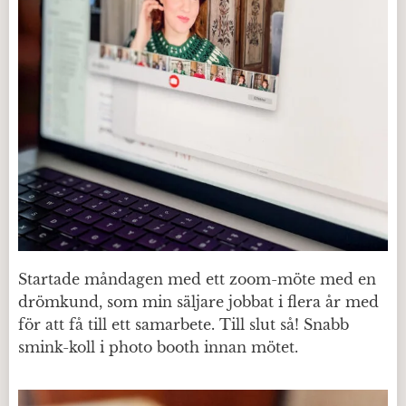
Startade måndagen med ett zoom-möte med en
drömkund, som min säljare jobbat i flera år med
för att få till ett samarbete. Till slut så! Snabb
smink-koll i photo booth innan mötet.