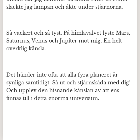
släckte jag lampan och åkte under stjärnorna.
Så vackert och så tyst. På himlavalvet lyste Mars,
Saturnus, Venus och Jupiter mot mig. En helt
overklig känsla.
Det händer inte ofta att alla fyra planeret är
synliga samtidigt. Så ut och stjärnskåda med dig!
Och upplev den hisnande känslan av att ens
finnas till i detta enorma universum.