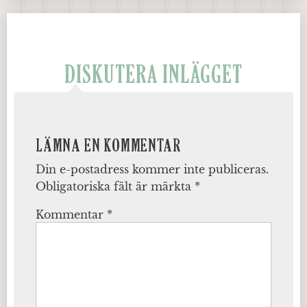
DISKUTERA INLÄGGET
LÄMNA EN KOMMENTAR
Din e-postadress kommer inte publiceras.
Obligatoriska fält är märkta
*
Kommentar
*