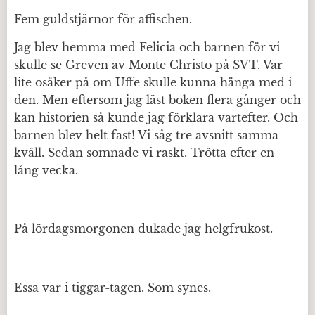
Fem guldstjärnor för affischen.
Jag blev hemma med Felicia och barnen för vi
skulle se Greven av Monte Christo på SVT. Var
lite osäker på om Uffe skulle kunna hänga med i
den. Men eftersom jag läst boken flera gånger och
kan historien så kunde jag förklara vartefter. Och
barnen blev helt fast! Vi såg tre avsnitt samma
kväll. Sedan somnade vi raskt. Trötta efter en
lång vecka.
På lördagsmorgonen dukade jag helgfrukost.
Essa var i tiggar-tagen. Som synes.