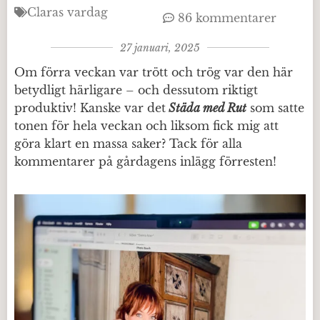
Claras vardag
86 kommentarer
27 januari, 2025
Om förra veckan var trött och trög var den här
betydligt härligare – och dessutom riktigt
produktiv! Kanske var det
Städa med Rut
som satte
tonen för hela veckan och liksom fick mig att
göra klart en massa saker? Tack för alla
kommentarer på gårdagens inlägg förresten!