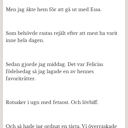
Men jag åkte hem för att gå ut med Essa.
Som behövde rastas rejält efter att mest ha varit
inne hela dagen.
Sedan gjorde jag middag. Det var Felicias
födelsedag så jag lagade en av hennes
favoriträtter.
Rotsaker i ugn med fetaost. Och lövbiff.
Och så hade jag ordnat en tårta. Vi överraskade