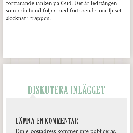
fortfarande tanken på Gud. Det är ledstången
som min hand följer med förtroende, när ljuset
slocknat i trappen.
DISKUTERA INLÄGGET
LÄMNA EN KOMMENTAR
Din e-postadress kommer inte publiceras.