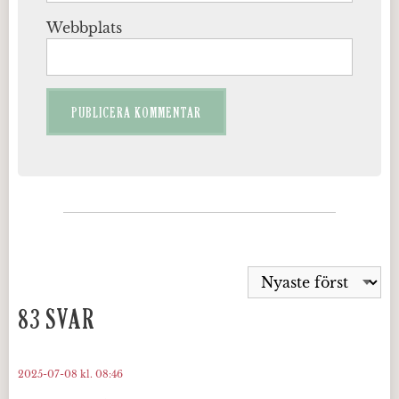
Webbplats
83 SVAR
2025-07-08 kl. 08:46