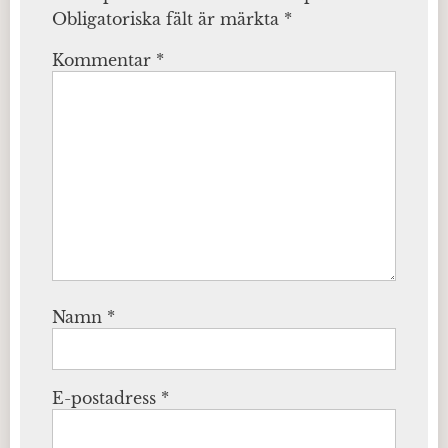
Obligatoriska fält är märkta
*
Kommentar
*
Namn
*
E-postadress
*