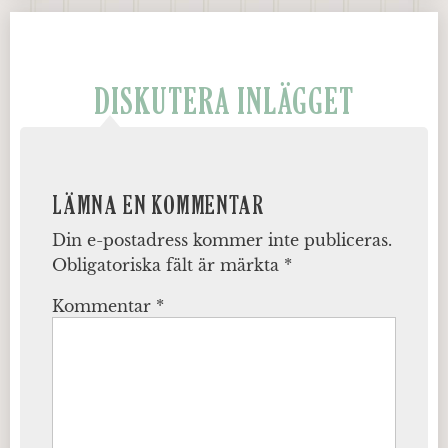
DISKUTERA INLÄGGET
LÄMNA EN KOMMENTAR
Din e-postadress kommer inte publiceras.
Obligatoriska fält är märkta
*
Kommentar
*