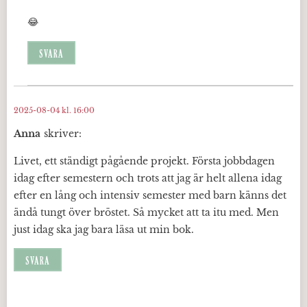
😂
SVARA
2025-08-04 kl. 16:00
Anna
skriver:
Livet, ett ständigt pågående projekt. Första jobbdagen
idag efter semestern och trots att jag är helt allena idag
efter en lång och intensiv semester med barn känns det
ändå tungt över bröstet. Så mycket att ta itu med. Men
just idag ska jag bara läsa ut min bok.
SVARA