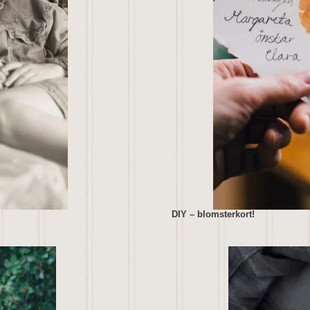
DIY – blomsterkort!