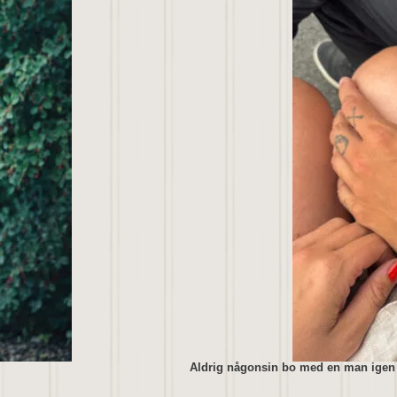
Aldrig någonsin bo med en man igen