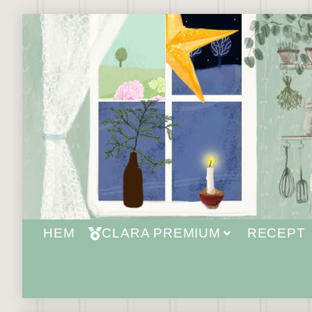
HEM
CLARA PREMIUM
RECEPT