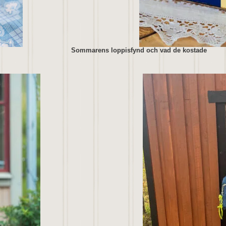
Sommarens loppisfynd och vad de kostade