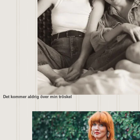
Det kommer aldrig över min tröskel