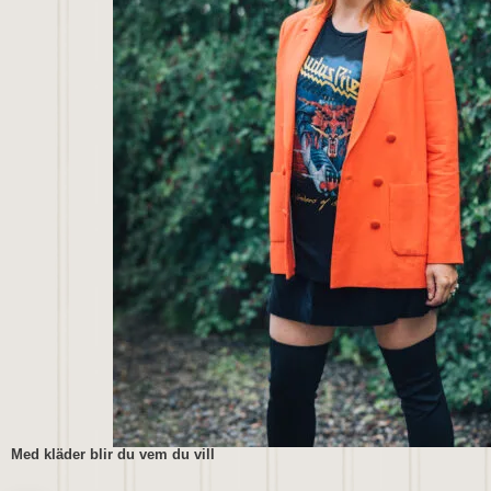
Med kläder blir du vem du vill