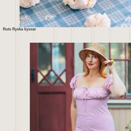
Ruts Ryska kyssar