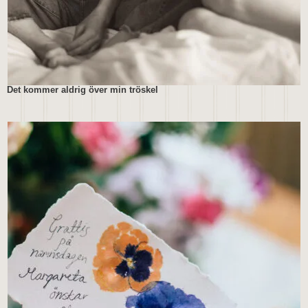
Det kommer aldrig över min tröskel