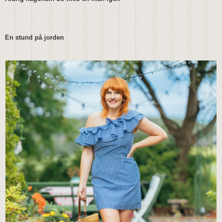
En stund på jorden