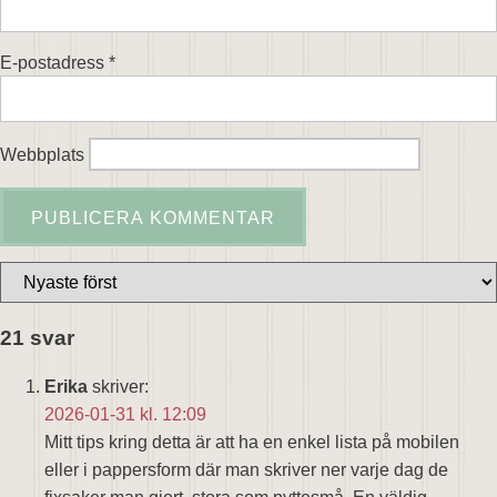
E-postadress
*
Webbplats
21 svar
Erika
skriver:
2026-01-31 kl. 12:09
Mitt tips kring detta är att ha en enkel lista på mobilen
eller i pappersform där man skriver ner varje dag de