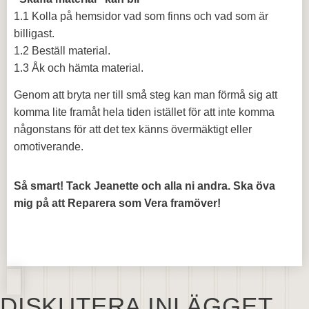
1.1 Kolla på hemsidor vad som finns och vad som är
billigast.
1.2 Beställ material.
1.3 Åk och hämta material.
Genom att bryta ner till små steg kan man förmå sig att
komma lite framåt hela tiden istället för att inte komma
någonstans för att det tex känns övermäktigt eller
omotiverande.
Så smart! Tack Jeanette och alla ni andra. Ska öva
mig på att Reparera som Vera framöver!
DISKUTERA INLÄGGET