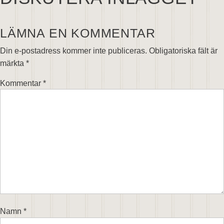
LÄMNA EN KOMMENTAR
Din e-postadress kommer inte publiceras.
Obligatoriska fält är
märkta
*
Kommentar
*
Namn
*