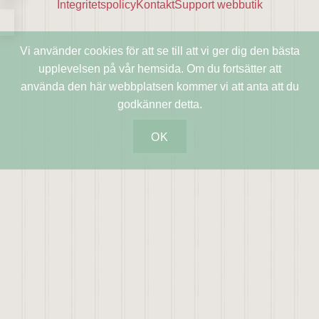
Integritetspolicy
Kontakt
Support webbutik
Vi använder cookies för att se till att vi ger dig den bästa
upplevelsen på vår hemsida. Om du fortsätter att
använda den här webbplatsen kommer vi att anta att du
godkänner detta.
OK