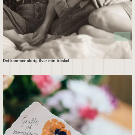
Det kommer aldrig över min tröskel