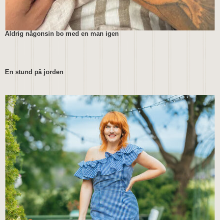
Aldrig någonsin bo med en man igen
En stund på jorden