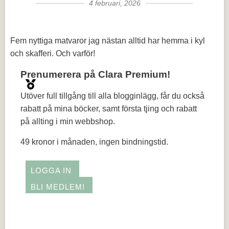
4 februari, 2026
Fem nyttiga matvaror jag nästan alltid har hemma i kyl
och skafferi. Och varför!
Prenumerera på Clara Premium!
Utöver full tillgång till alla blogginlägg, får du också
rabatt på mina böcker, samt första tjing och rabatt
på allting i min webbshop.
49 kronor i månaden, ingen bindningstid.
LOGGA IN
BLI MEDLEM!