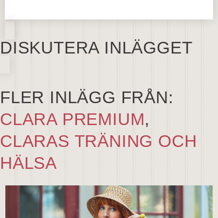
DISKUTERA INLÄGGET
FLER INLÄGG FRÅN:
CLARA PREMIUM
,
CLARAS TRÄNING OCH
HÄLSA