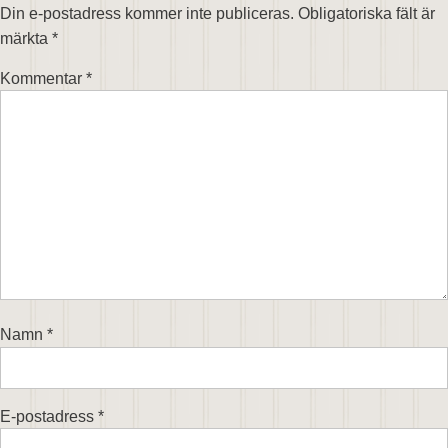
Din e-postadress kommer inte publiceras.
Obligatoriska fält är
märkta
*
Kommentar
*
Namn
*
E-postadress
*