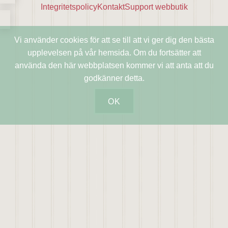
Integritetspolicy
Kontakt
Support webbutik
Vi använder cookies för att se till att vi ger dig den bästa
upplevelsen på vår hemsida. Om du fortsätter att
använda den här webbplatsen kommer vi att anta att du
godkänner detta.
OK