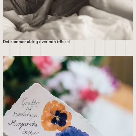
Det kommer aldrig över min tröskel