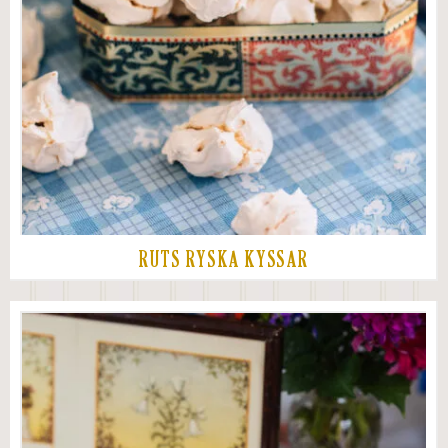
RUTS RYSKA KYSSAR