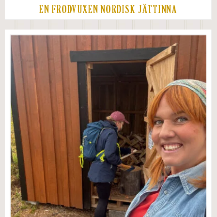
EN FRODVUXEN NORDISK JÄTTINNA