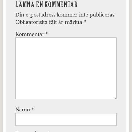
LÄMNA EN KOMMENTAR
Din e-postadress kommer inte publiceras.
Obligatoriska fält är märkta
*
Kommentar
*
Namn
*