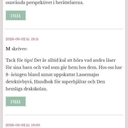
omvända perspektivet i berättelserna.
SVARA
2026-06-02 kl. 19:51
M
skriver:
Tack för tips! Det är alltid kul att höra vad andra läser
för sina barn och vad som går hem hos dem. Hos oss har
8- åringen bland annat uppskattat Lassemajas
detektivbyrå, Handbok för superhjältar och Den
hemliga drakskolan.
SVARA
2026-06-02 kl. 19:00