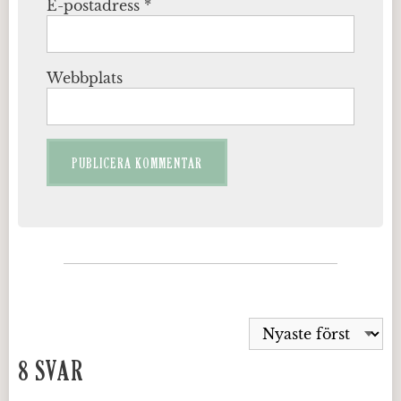
E-postadress
*
Webbplats
8 SVAR