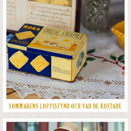
SOMMARENS LOPPISFYND OCH VAD DE KOSTADE