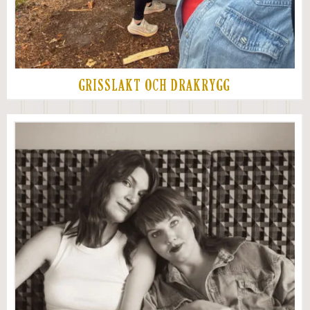
GRISSLAKT OCH DRAKRYGG