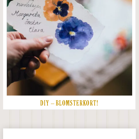
DIY – BLOMSTERKORT!