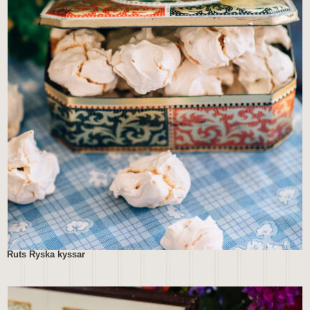
Ruts Ryska kyssar