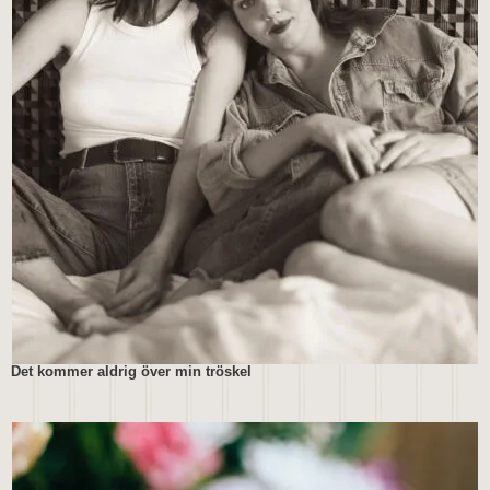
Det kommer aldrig över min tröskel