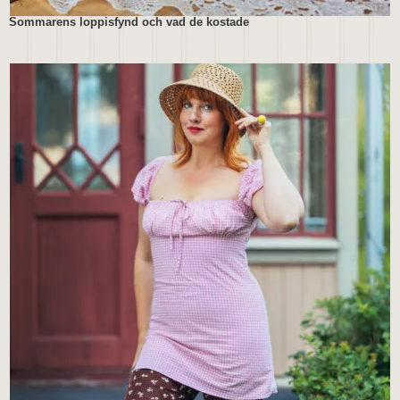
Sommarens loppisfynd och vad de kostade