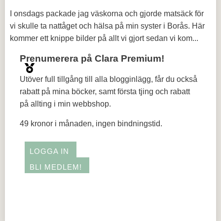
I onsdags packade jag väskorna och gjorde matsäck för
vi skulle ta nattåget och hälsa på min syster i Borås. Här
kommer ett knippe bilder på allt vi gjort sedan vi kom...
Prenumerera på Clara Premium!
Utöver full tillgång till alla blogginlägg, får du också
rabatt på mina böcker, samt första tjing och rabatt
på allting i min webbshop.
49 kronor i månaden, ingen bindningstid.
LOGGA IN
BLI MEDLEM!