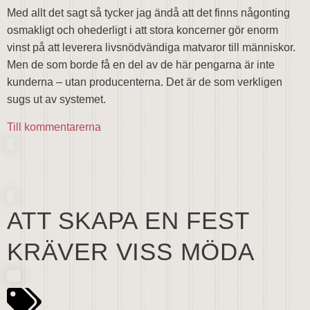
Med allt det sagt så tycker jag ändå att det finns någonting
osmakligt och ohederligt i att stora koncerner gör enorm
vinst på att leverera livsnödvändiga matvaror till människor.
Men de som borde få en del av de här pengarna är inte
kunderna – utan producenterna. Det är de som verkligen
sugs ut av systemet.
Till kommentarerna
ATT SKAPA EN FEST
KRÄVER VISS MÖDA