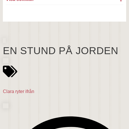
EN STUND PÅ JORDEN
Clara ryter ifrån