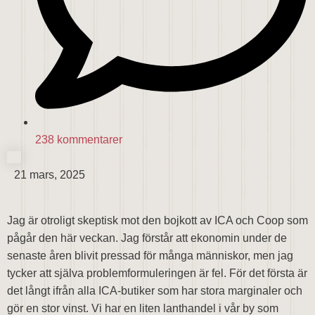
238 kommentarer
21 mars, 2025
Jag är otroligt skeptisk mot den bojkott av ICA och Coop som
pågår den här veckan. Jag förstår att ekonomin under de
senaste åren blivit pressad för många människor, men jag
tycker att själva problemformuleringen är fel. För det första är
det långt ifrån alla ICA-butiker som har stora marginaler och
gör en stor vinst. Vi har en liten lanthandel i vår by som