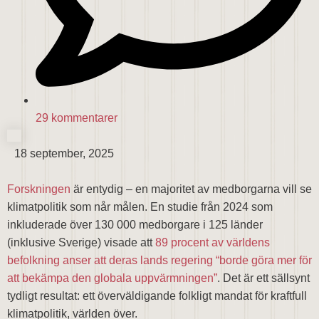
29 kommentarer
18 september, 2025
Forskningen
är entydig – en majoritet av medborgarna vill se
klimatpolitik som når målen. En studie från 2024 som
inkluderade över 130 000 medborgare i 125 länder
(inklusive Sverige) visade att
89 procent av världens
befolkning anser att deras lands regering “borde göra mer för
att bekämpa den globala uppvärmningen”
. Det är ett sällsynt
tydligt resultat: ett överväldigande folkligt mandat för kraftfull
klimatpolitik, världen över.