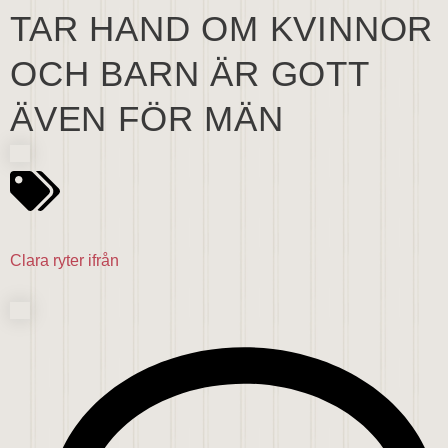
TAR HAND OM KVINNOR
OCH BARN ÄR GOTT
ÄVEN FÖR MÄN
Clara ryter ifrån