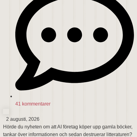
41 kommentarer
2 augusti, 2026
Hörde du nyheten om att AI företag köper upp gamla böcker,
tankar över informationen och sedan destruerar litteraturen?