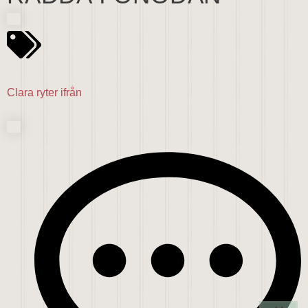
Clara ryter ifrån