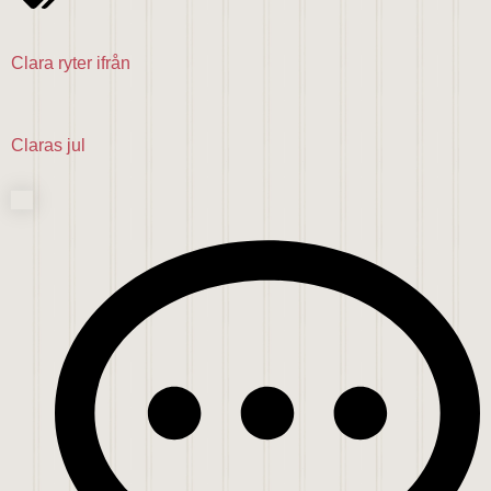
Clara ryter ifrån
Claras jul