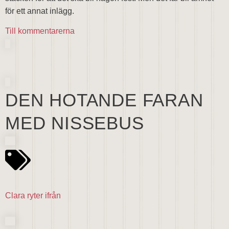
för ett annat inlägg.
Till kommentarerna
DEN HOTANDE FARAN
MED NISSEBUS
Clara ryter ifrån