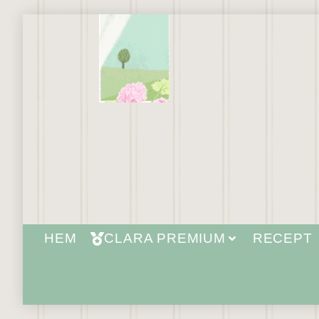
HEM
CLARA PREMIUM
RECEPT