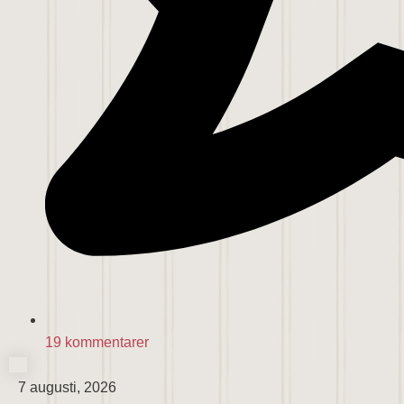
19 kommentarer
7 augusti, 2026