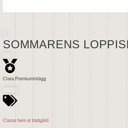
SOMMARENS LOPPIS
Clara Premiuminlägg
Claras hem & trädgård