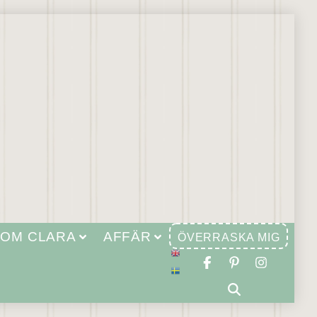
OM CLARA
AFFÄR
ÖVERRASKA MIG