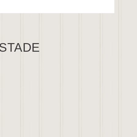
OSTADE