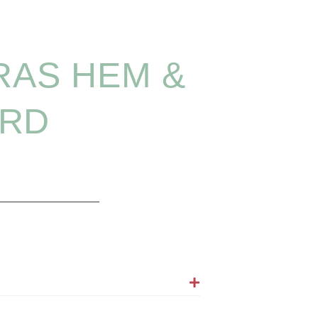
RAS HEM &
RD