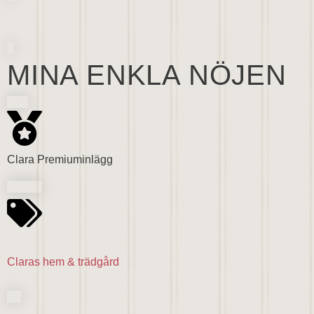
MINA ENKLA NÖJEN
Clara Premiuminlägg
Claras hem & trädgård