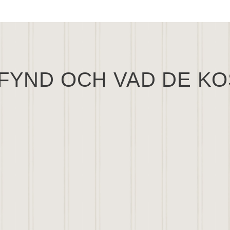
FYND OCH VAD DE K