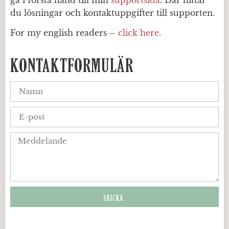
du lösningar och kontaktuppgifter till supporten.
For my english readers –
click here.
KONTAKTFORMULÄR
SKICKA