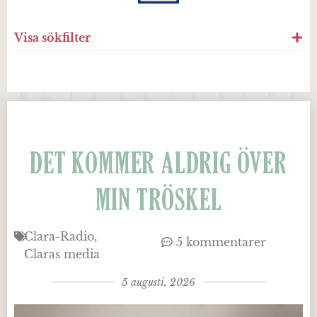
Visa sökfilter
DET KOMMER ALDRIG ÖVER
MIN TRÖSKEL
Clara-Radio
5 kommentarer
Claras media
5 augusti, 2026