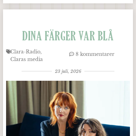
DINA FÄRGER VAR BLÅ
Clara-Radio
8 kommentarer
Claras media
23 juli, 2026