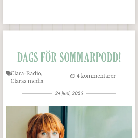
DAGS FÖR SOMMARPODD!
Clara-Radio
4 kommentarer
Claras media
24 juni, 2026