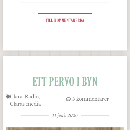
TILL KOMMENTARERNA
ETT PERVO I BYN
Clara-Radio
5 kommentarer
Claras media
11 juni, 2026