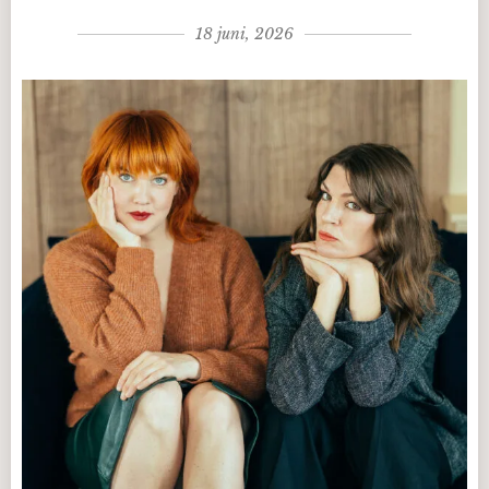
18 juni, 2026