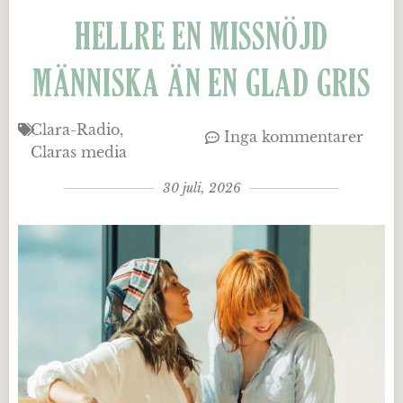
HELLRE EN MISSNÖJD
MÄNNISKA ÄN EN GLAD GRIS
Clara-Radio
Inga kommentarer
Claras media
30 juli, 2026