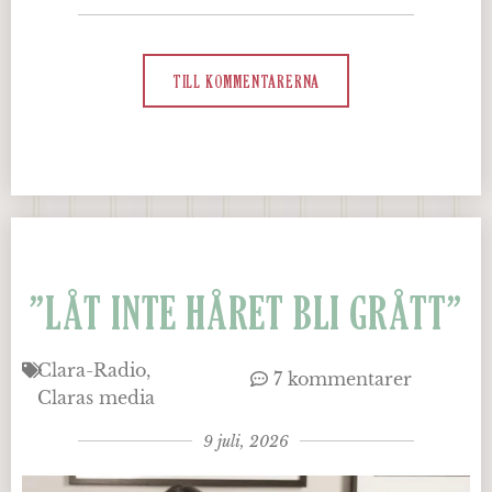
TILL KOMMENTARERNA
”LÅT INTE HÅRET BLI GRÅTT”
Clara-Radio
7 kommentarer
Claras media
9 juli, 2026