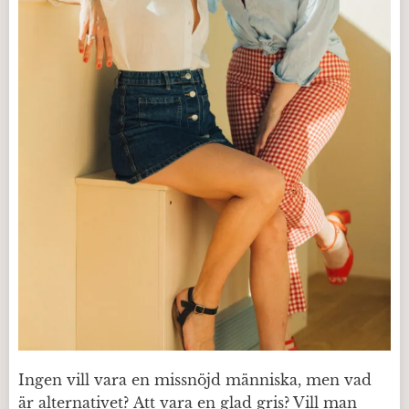
Ingen vill vara en missnöjd människa, men vad
är alternativet? Att vara en glad gris? Vill man