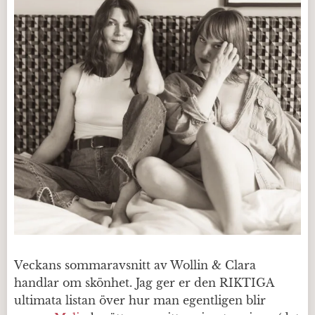
Veckans sommaravsnitt av Wollin & Clara
handlar om skönhet. Jag ger er den RIKTIGA
ultimata listan över hur man egentligen blir