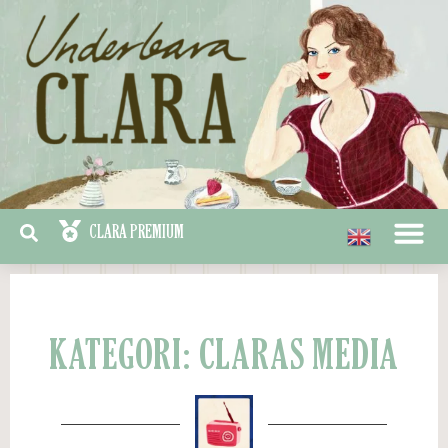
KATEGORI: CLARAS MEDIA