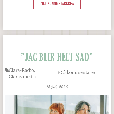
TILL KOMMENTARERNA
”JAG BLIR HELT SAD”
Clara-Radio
5 kommentarer
Claras media
15 juli, 2026