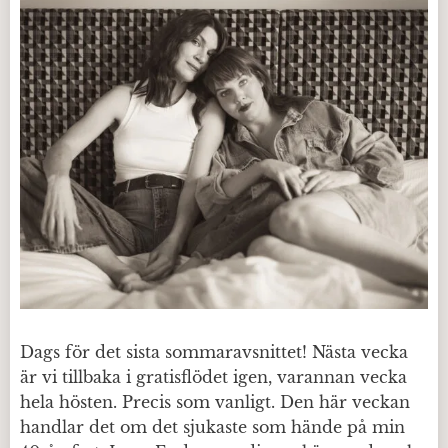
Dags för det sista sommaravsnittet! Nästa vecka
är vi tillbaka i gratisflödet igen, varannan vecka
hela hösten. Precis som vanligt. Den här veckan
handlar det om det sjukaste som hände på min