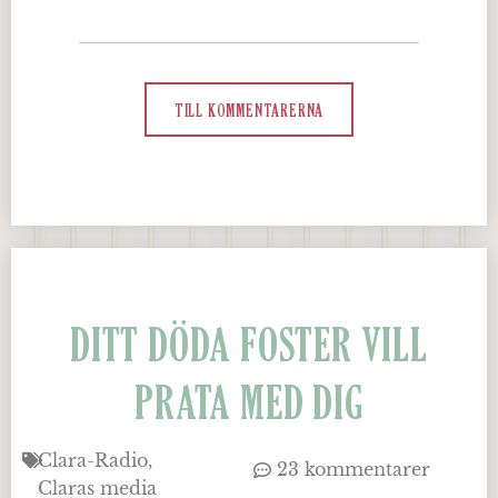
TILL KOMMENTARERNA
DITT DÖDA FOSTER VILL
PRATA MED DIG
Clara-Radio
23 kommentarer
Claras media