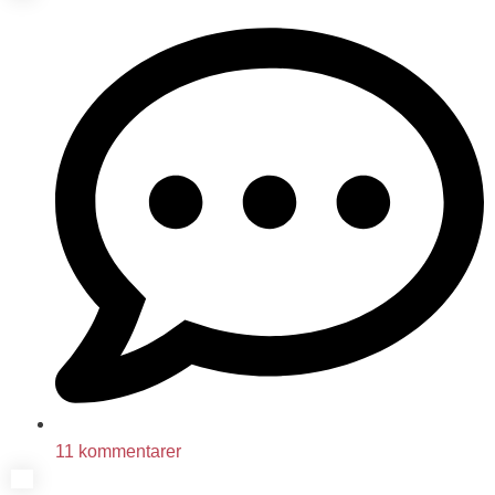
11 kommentarer