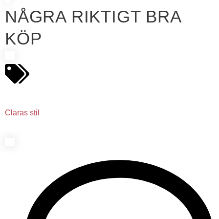
NÅGRA RIKTIGT BRA
KÖP
Claras stil