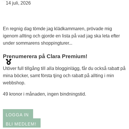
14 juli, 2026
En regnig dag tömde jag klädkammaren, prövade mig
igenom allting och gjorde en lista på vad jag ska leta efter
under sommarens shoppingturer...
Prenumerera på Clara Premium!
Utöver full tillgång till alla blogginlägg, får du också rabatt på
mina böcker, samt första tjing och rabatt på allting i min
webbshop.
49 kronor i månaden, ingen bindningstid.
LOGGA IN
BLI MEDLEM!