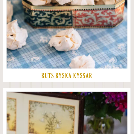
RUTS RYSKA KYSSAR