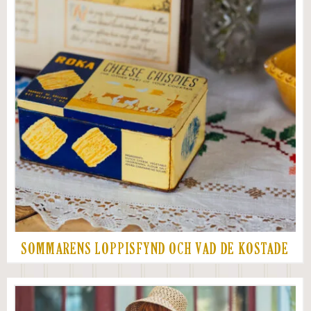
SOMMARENS LOPPISFYND OCH VAD DE KOSTADE