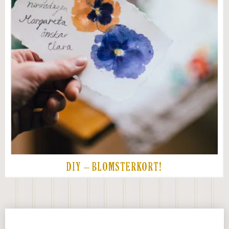
DIY – BLOMSTERKORT!