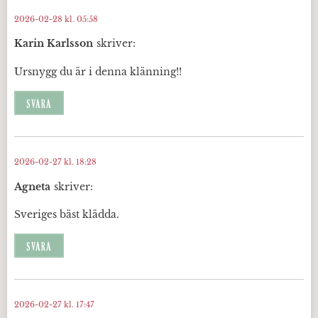
2026-02-28 kl. 05:58
Karin Karlsson
skriver:
Ursnygg du är i denna klänning!!
SVARA
2026-02-27 kl. 18:28
Agneta
skriver:
Sveriges bäst klädda.
SVARA
2026-02-27 kl. 17:47