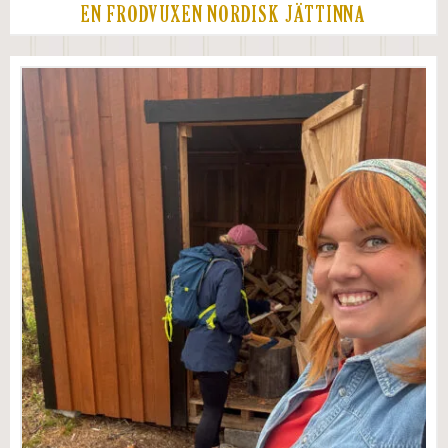
EN FRODVUXEN NORDISK JÄTTINNA