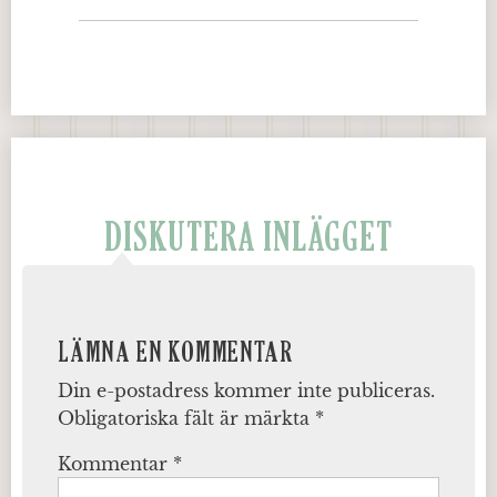
DISKUTERA INLÄGGET
LÄMNA EN KOMMENTAR
Din e-postadress kommer inte publiceras.
Obligatoriska fält är märkta
*
Kommentar
*