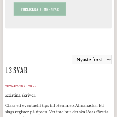
13 SVAR
2026-02-28 kl. 23:25
Kristina
skriver:
Clara ett eventuellt tips till Hemmets Almanacka. Ett
slags register på tipsen. Vet inte hur det ska lösas förstås.