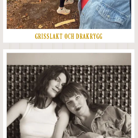
GRISSLAKT OCH DRAKRYGG