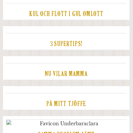
KUL OCH FLOTT I GUL OMLOTT
3 SUPERTIPS!
NU VILAR MAMMA
PÅ MITT TJÖFFE