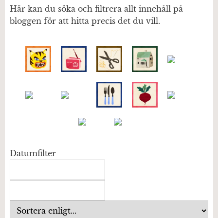
Här kan du söka och filtrera allt innehåll på
bloggen för att hitta precis det du vill.
Datumfilter