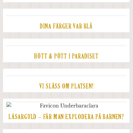
DINA FÄRGER VAR BLÅ
HÖTT & PÖTT I PARADISET
VI SLÅSS OM PLATSEN!
LÄSARGULD – FÅR MAN EXPLODERA PÅ BARNEN?