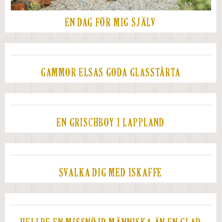
EN DAG FÖR MIG SJÄLV
GAMMOR ELSAS GODA GLASSTÅRTA
EN GRISCHBOY I LAPPLAND
SVALKA DIG MED ISKAFFE