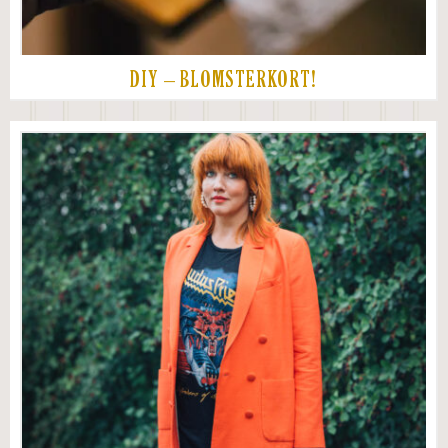
DIY – BLOMSTERKORT!