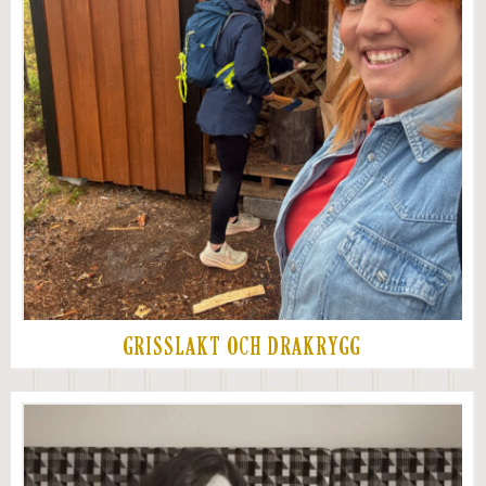
GRISSLAKT OCH DRAKRYGG