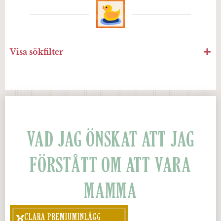
Visa sökfilter
VAD JAG ÖNSKAT ATT JAG
FÖRSTÅTT OM ATT VARA
MAMMA
CLARA PREMIUMINLÄGG