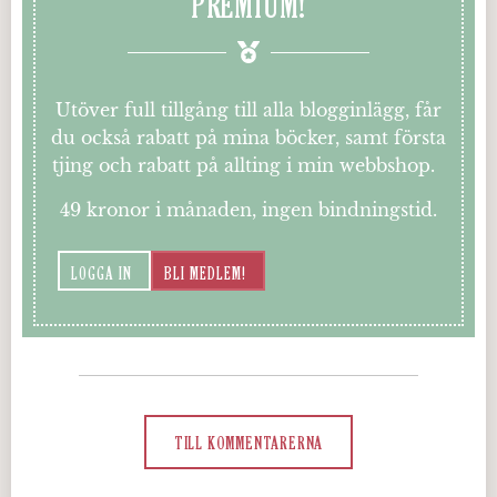
PREMIUM!
Utöver full tillgång till alla blogginlägg, får
du också rabatt på mina böcker, samt första
tjing och rabatt på allting i min webbshop.
49 kronor i månaden, ingen bindningstid.
LOGGA IN
BLI MEDLEM!
TILL KOMMENTARERNA