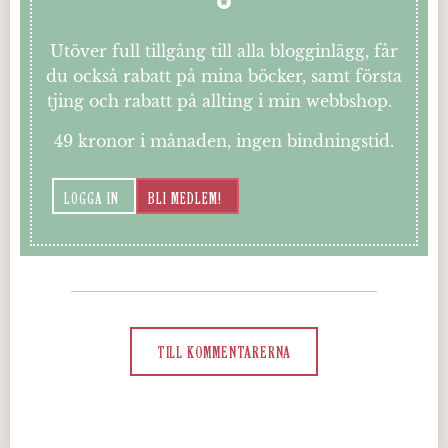
Utöver full tillgång till alla blogginlägg, får
du också rabatt på mina böcker, samt första
tjing och rabatt på allting i min webbshop.
49 kronor i månaden, ingen bindningstid.
LOGGA IN
BLI MEDLEM!
TILL KOMMENTARERNA