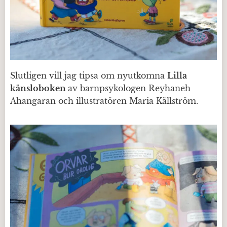
Slutligen vill jag tipsa om nyutkomna
Lilla
känsloboken
av barnpsykologen Reyhaneh
Ahangaran och illustratören Maria Källström.