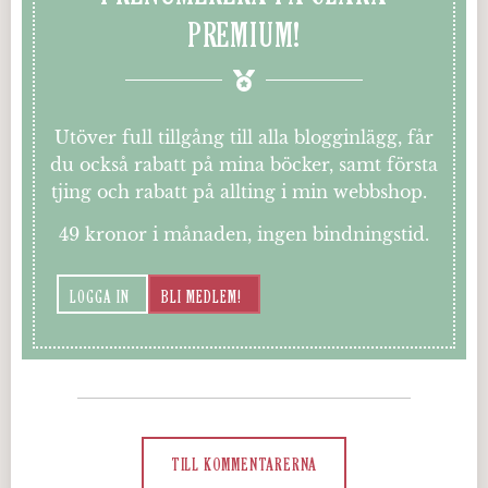
PREMIUM!
Utöver full tillgång till alla blogginlägg, får
du också rabatt på mina böcker, samt första
tjing och rabatt på allting i min webbshop.
49 kronor i månaden, ingen bindningstid.
LOGGA IN
BLI MEDLEM!
TILL KOMMENTARERNA