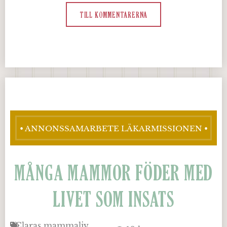
TILL KOMMENTARERNA
• ANNONSSAMARBETE LÄKARMISSIONEN •
MÅNGA MAMMOR FÖDER MED
LIVET SOM INSATS
Claras mammaliv