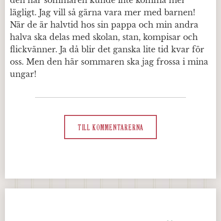
lägligt. Jag vill så gärna vara mer med barnen!
När de är halvtid hos sin pappa och min andra
halva ska delas med skolan, stan, kompisar och
flickvänner. Ja då blir det ganska lite tid kvar för
oss. Men den här sommaren ska jag frossa i mina
ungar!
TILL KOMMENTARERNA