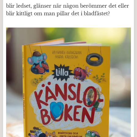
blir ledset, glänser när någon berömmer det eller
blir kittligt om man pillar det i bladfästet?