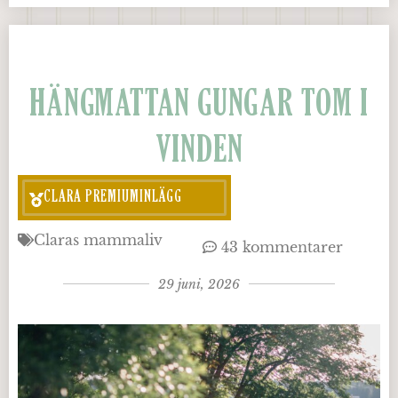
HÄNGMATTAN GUNGAR TOM I
VINDEN
CLARA PREMIUMINLÄGG
Claras mammaliv
43 kommentarer
29 juni, 2026