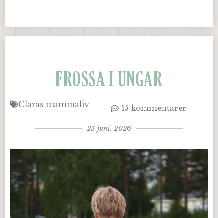
FROSSA I UNGAR
Claras mammaliv
15 kommentarer
23 juni, 2026