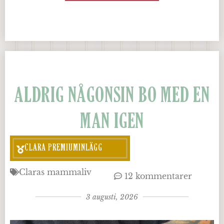
ALDRIG NÅGONSIN BO MED EN
MAN IGEN
CLARA PREMIUMINLÄGG
Claras mammaliv
12 kommentarer
3 augusti, 2026