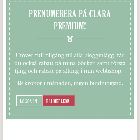
PRENUMERERA PÅ CLARA
PREMIUM!
Utöver full tillgång till alla blogginlägg, får
du också rabatt på mina böcker, samt första
tjing och rabatt på allting i min webbshop.
49 kronor i månaden, ingen bindningstid.
LOGGA IN
BLI MEDLEM!