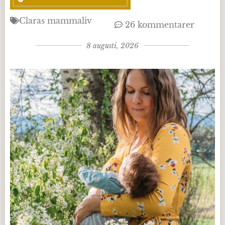
Claras mammaliv
26 kommentarer
8 augusti, 2026