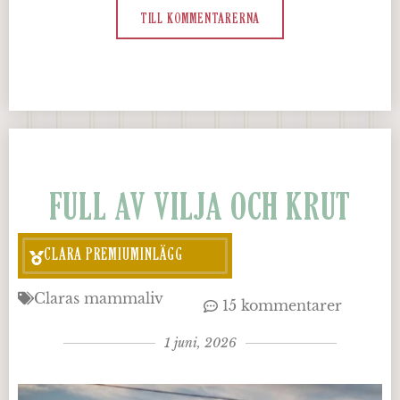
TILL KOMMENTARERNA
FULL AV VILJA OCH KRUT
CLARA PREMIUMINLÄGG
Claras mammaliv
15 kommentarer
1 juni, 2026