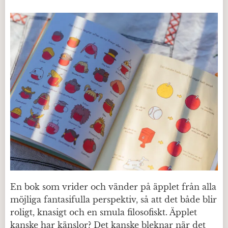
En bok som vrider och vänder på äpplet från alla
möjliga fantasifulla perspektiv, så att det både blir
roligt, knasigt och en smula filosofiskt. Äpplet
kanske har känslor? Det kanske bleknar när det