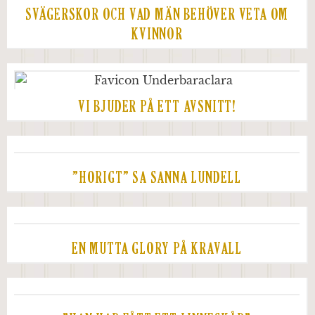
SVÄGERSKOR OCH VAD MÄN BEHÖVER VETA OM
KVINNOR
VI BJUDER PÅ ETT AVSNITT!
”HORIGT” SA SANNA LUNDELL
EN MUTTA GLORY PÅ KRAVALL