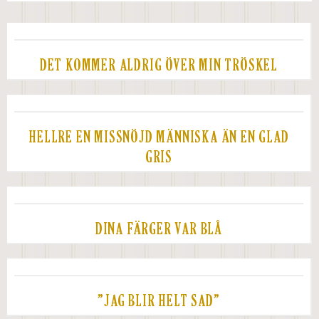
DET KOMMER ALDRIG ÖVER MIN TRÖSKEL
HELLRE EN MISSNÖJD MÄNNISKA ÄN EN GLAD
GRIS
DINA FÄRGER VAR BLÅ
”JAG BLIR HELT SAD”