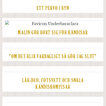
ETT PERVO I BYN
MALIN GÖR BORT SIG FÖR KÄNDISAR
”OM DET BLIR VARDAGLIGT SÅ GÖR JAG SLUT”
LÅR-DEO, FOTSVETT OCH SNÅLA
KÄNDISKOMPISAR