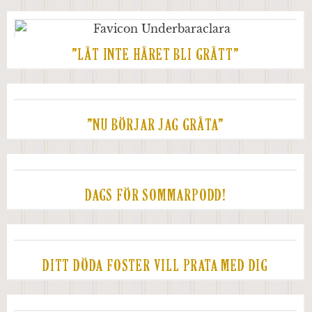
”LÅT INTE HÅRET BLI GRÅTT”
”NU BÖRJAR JAG GRÅTA”
DAGS FÖR SOMMARPODD!
DITT DÖDA FOSTER VILL PRATA MED DIG