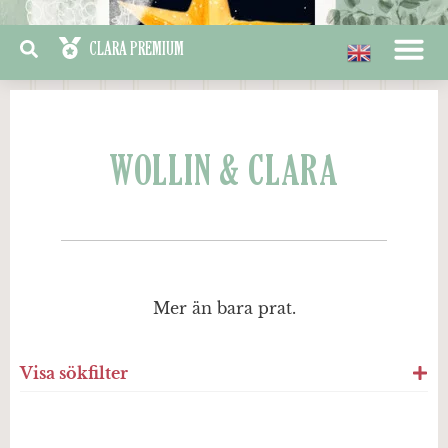
WOLLIN & CLARA
Mer än bara prat.
Visa sökfilter