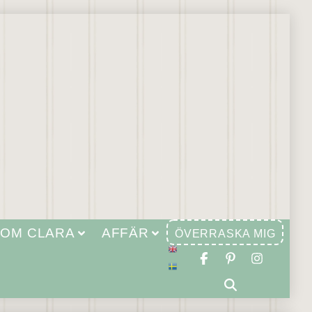
OM CLARA
AFFÄR
ÖVERRASKA MIG