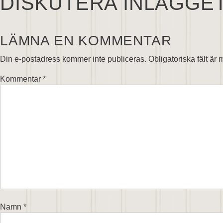
DISKUTERA INLÄGGE
LÄMNA EN KOMMENTAR
Din e-postadress kommer inte publiceras.
Obligatoriska fält är
Kommentar
*
Namn
*