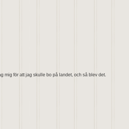
 mig för att jag skulle bo på landet, och så blev det.