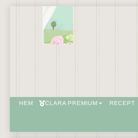
HEM
CLARA PREMIUM
RECEPT