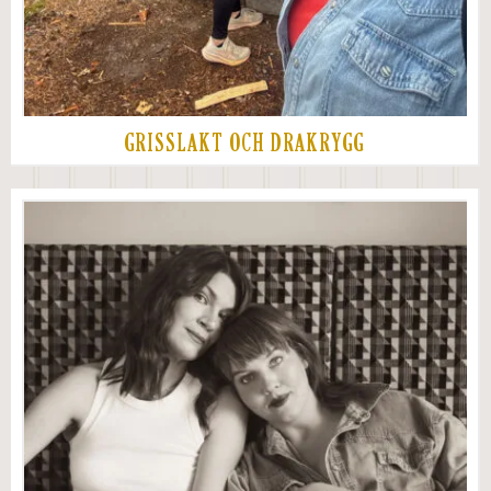
GRISSLAKT OCH DRAKRYGG