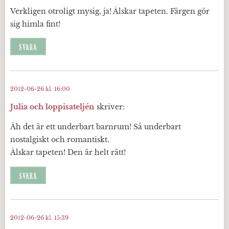
Verkligen otroligt mysig, ja! Älskar tapeten. Färgen gör
sig himla fint!
SVARA
2012-06-26 kl. 16:00
Julia och loppisateljén
skriver:
Åh det är ett underbart barnrum! Så underbart
nostalgiskt och romantiskt.
Älskar tapeten! Den är helt rätt!
SVARA
2012-06-26 kl. 15:39