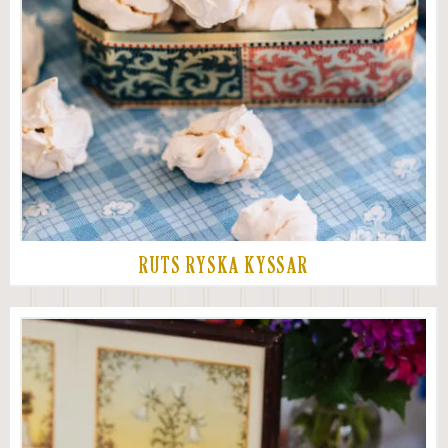
RUTS RYSKA KYSSAR