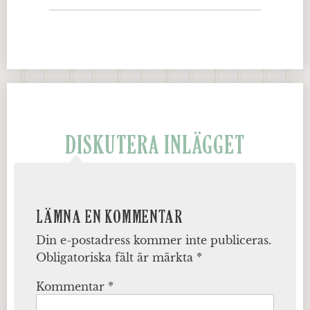
DISKUTERA INLÄGGET
LÄMNA EN KOMMENTAR
Din e-postadress kommer inte publiceras.
Obligatoriska fält är märkta
*
Kommentar
*