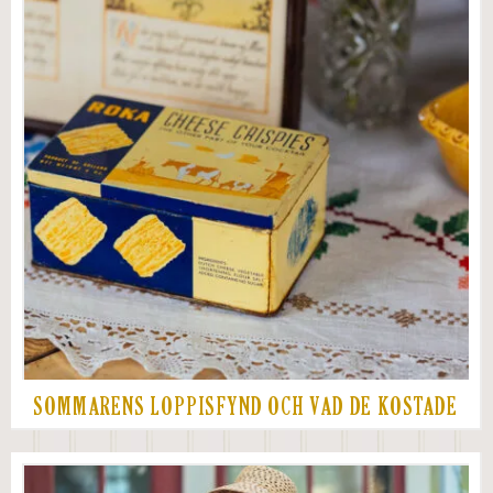
SOMMARENS LOPPISFYND OCH VAD DE KOSTADE