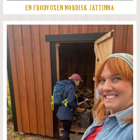
EN FRODVUXEN NORDISK JÄTTINNA