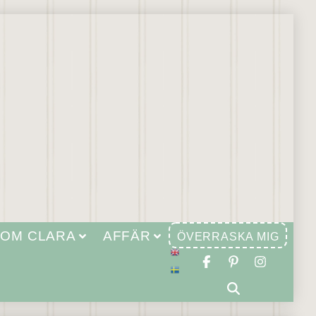
OM CLARA
AFFÄR
ÖVERRASKA MIG