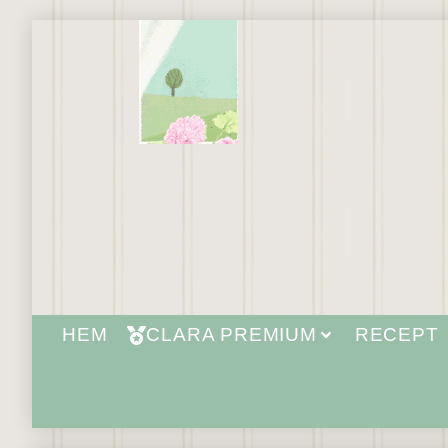
HEM
CLARA PREMIUM
RECEPT