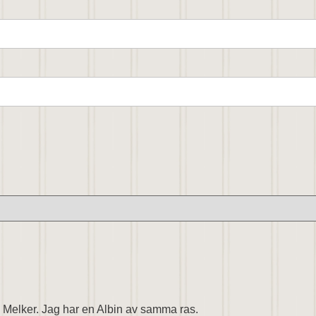
 Melker. Jag har en Albin av samma ras.