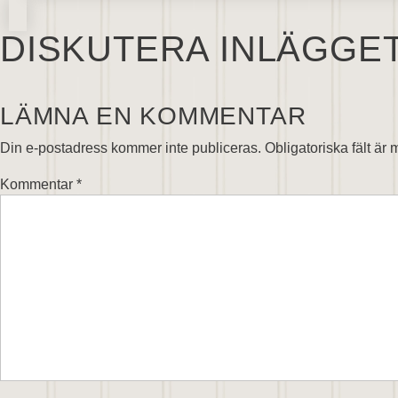
DISKUTERA INLÄGGE
LÄMNA EN KOMMENTAR
Din e-postadress kommer inte publiceras.
Obligatoriska fält är
Kommentar
*