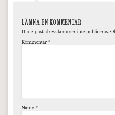
LÄMNA EN KOMMENTAR
Din e-postadress kommer inte publiceras.
Ob
Kommentar
*
Namn
*