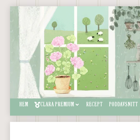
HEM
CLARA PREMIUM
RECEPT
PODDAVSNITT