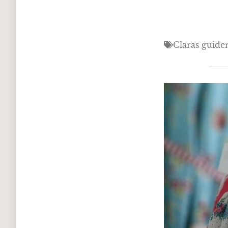
Claras guide