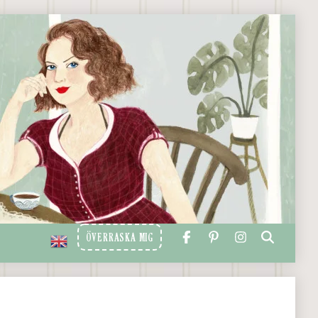
ÖVERRASKA MIG