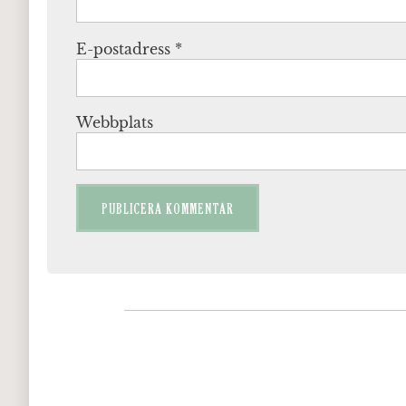
E-postadress
*
Webbplats