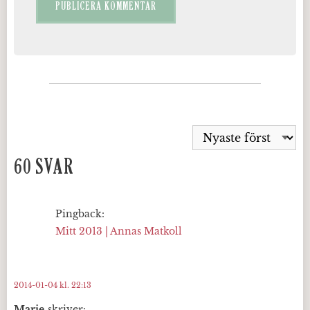
60 SVAR
Pingback:
Mitt 2013 | Annas Matkoll
2014-01-04 kl. 22:13
Marie
skriver: