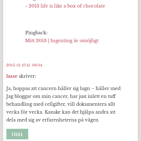
» 2013 life is like a box of chocolate
Pingback:
Mitt 2013 | Ingenting är omöjligt
2013-12-10 kl. 06:04
lasse
skriver:
Ja, hoppas att cancern håller sig lugn – håller med
Jag bloggar om min cancer, har just inlett en tuff
behandling med cellgifter, vill dokumentera allt
vecka för vecka. Kanske kan det hjälpa andra att
dela med sig av erfarenheterna på vägen
SVARA