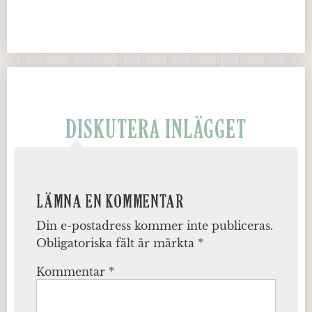
DISKUTERA INLÄGGET
LÄMNA EN KOMMENTAR
Din e-postadress kommer inte publiceras.
Obligatoriska fält är märkta
*
Kommentar
*