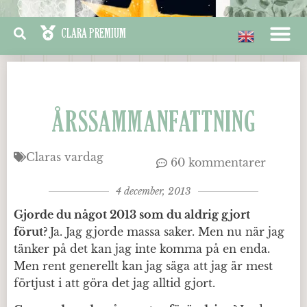
ÅRSSAMMANFATTNING
Claras vardag
60 kommentarer
4 december, 2013
Gjorde du något 2013 som du aldrig gjort
förut?
Ja. Jag gjorde massa saker. Men nu när jag
tänker på det kan jag inte komma på en enda.
Men rent generellt kan jag säga att jag är mest
förtjust i att göra det jag alltid gjort.