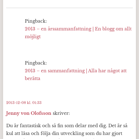
Pingback:
2013 – en årssammanfattning | En blogg om allt
möjligt
Pingback:
2013 – en sammanfattning | Alla har något att
berätta
2013-12-08 kl. 01:33
Jenny von Olofsson
skriver:
Du är fantastisk och så fin som delar med dig. Det är så
kul att läsa och följa din utveckling som du har gjort