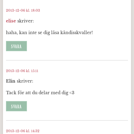
2013-12-06 kl. 18:03
elise
skriver:
haha, kan inte se dig läsa kändisskvaller!
SVARA
2013-12-06 kl. 15:11
Elin
skriver:
Tack för att du delar med dig <3
SVARA
2013-12-06 kl. 14:32