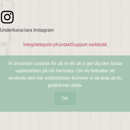
Underbaraclara Instagram
Integritetspolicy
Kontakt
Support webbutik
Vi använder cookies för att se till att vi ger dig den bästa
upplevelsen på vår hemsida. Om du fortsätter att
använda den här webbplatsen kommer vi att anta att du
godkänner detta.
OK