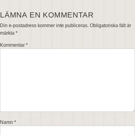
LÄMNA EN KOMMENTAR
Din e-postadress kommer inte publiceras.
Obligatoriska fält är
märkta
*
Kommentar
*
Namn
*