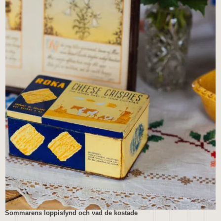
Sommarens loppisfynd och vad de kostade