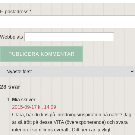
E-postadress
*
Webbplats
23 svar
Mia
skriver:
2015-09-17 kl. 14:09
Clara, har du tips på inredningsinspiration på nätet? Jag
är så trött på dessa VITA (överexponerande) och svara
interiörer som finns överallt. Ditt hem är ljuvligt.