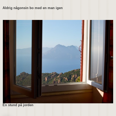
Aldrig någonsin bo med en man igen
En stund på jorden