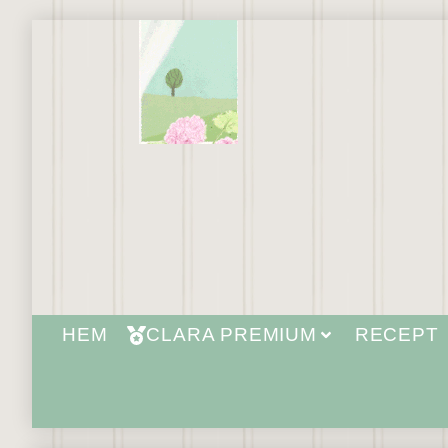
HEM
CLARA PREMIUM
RECEPT