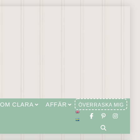
OM CLARA
AFFÄR
ÖVERRASKA MIG