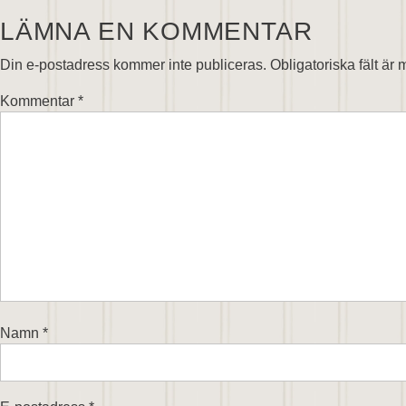
LÄMNA EN KOMMENTAR
Din e-postadress kommer inte publiceras.
Obligatoriska fält är
Kommentar
*
Namn
*