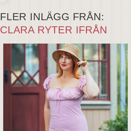
FLER INLÄGG FRÅN:
CLARA RYTER IFRÅN