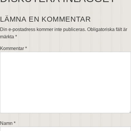
LÄMNA EN KOMMENTAR
Din e-postadress kommer inte publiceras.
Obligatoriska fält är
märkta
*
Kommentar
*
Namn
*