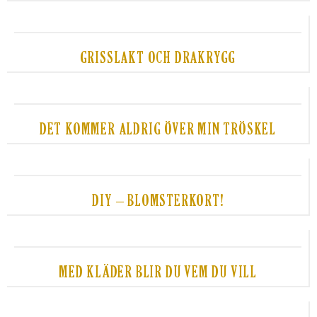
GRISSLAKT OCH DRAKRYGG
DET KOMMER ALDRIG ÖVER MIN TRÖSKEL
DIY – BLOMSTERKORT!
MED KLÄDER BLIR DU VEM DU VILL