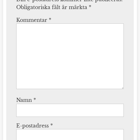
Obligatoriska fält är märkta
*
Kommentar
*
Namn
*
E-postadress
*