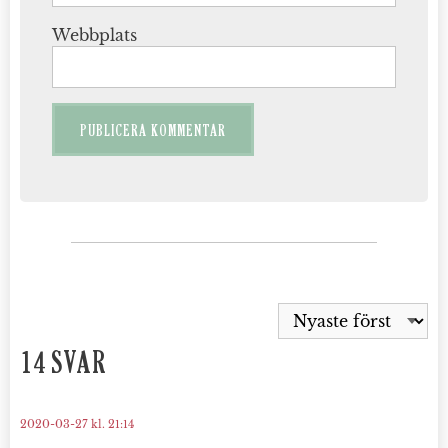
Webbplats
14 SVAR
2020-03-27 kl. 21:14