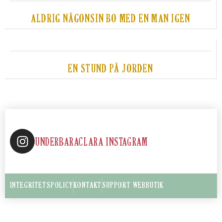
ALDRIG NÅGONSIN BO MED EN MAN IGEN
EN STUND PÅ JORDEN
UNDERBARACLARA INSTAGRAM
INTEGRITETSPOLICY
KONTAKT
SUPPORT WEBBUTIK