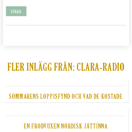
SVARA
FLER INLÄGG FRÅN:
CLARA-RADIO
SOMMARENS LOPPISFYND OCH VAD DE KOSTADE
EN FRODVUXEN NORDISK JÄTTINNA