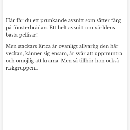
Här får du ett prunkande avsnitt som sätter färg
på fönsterbrädan. Ett helt avsnitt om världens
bästa pellisar!
Men stackars Erica är ovanligt allvarlig den här
veckan, känner sig ensam, är svår att uppmuntra
och omöjlig att krama. Men så tillhör hon också
riskgruppen…