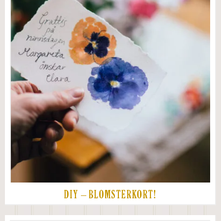
DIY – BLOMSTERKORT!