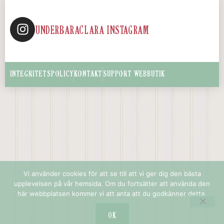
UNDERBARACLARA INSTAGRAM
INTEGRITETSPOLICY
KONTAKT
SUPPORT WEBBUTIK
Vi använder cookies för att se till att vi ger dig den bästa
upplevelsen på vår hemsida. Om du fortsätter att använda den
här webbplatsen kommer vi att anta att du godkänner detta.
OK