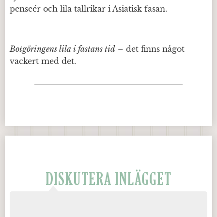
penseér och lila tallrikar i Asiatisk fasan.
Botgöringens lila i fastans tid
– det finns något
vackert med det.
DISKUTERA INLÄGGET