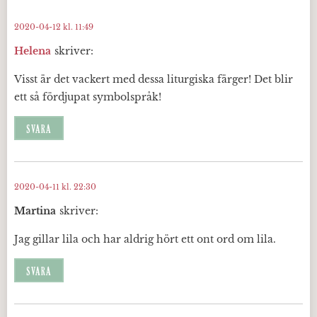
2020-04-12 kl. 11:49
Helena
skriver:
Visst är det vackert med dessa liturgiska färger! Det blir
ett så fördjupat symbolspråk!
SVARA
2020-04-11 kl. 22:30
Martina
skriver:
Jag gillar lila och har aldrig hört ett ont ord om lila.
SVARA