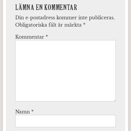
LÄMNA EN KOMMENTAR
Din e-postadress kommer inte publiceras.
Obligatoriska fält är märkta
*
Kommentar
*
Namn
*