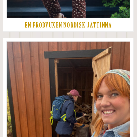
EN FRODVUXEN NORDISK JÄTTINNA