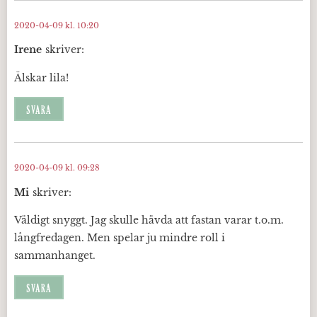
2020-04-09 kl. 10:20
Irene
skriver:
Älskar lila!
SVARA
2020-04-09 kl. 09:28
Mi
skriver:
Väldigt snyggt. Jag skulle hävda att fastan varar t.o.m.
långfredagen. Men spelar ju mindre roll i
sammanhanget.
SVARA