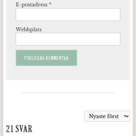
E-postadress
*
Webbplats
21 SVAR