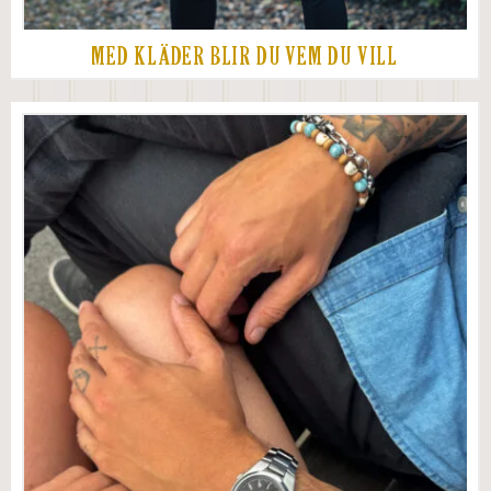
MED KLÄDER BLIR DU VEM DU VILL