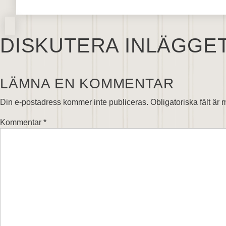
DISKUTERA INLÄGGE
LÄMNA EN KOMMENTAR
Din e-postadress kommer inte publiceras.
Obligatoriska fält är
Kommentar
*