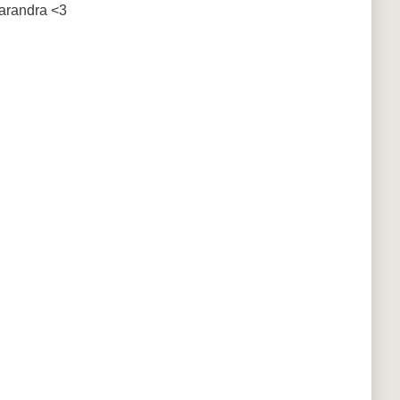
varandra <3