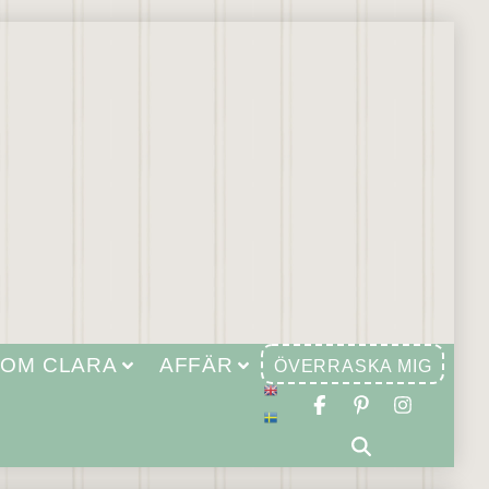
OM CLARA
AFFÄR
ÖVERRASKA MIG