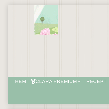
HEM
CLARA PREMIUM
RECEPT