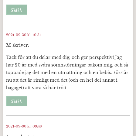
SVARA
2021-09-30 kl. 10:31
M
skriver:
Tack för att du delar med dig, och ger perspektiv! Jag
har 20 år med svåra sömnstörningar bakom mig, och så
toppade jag det med en utmattning och en bebis. Förstår
nu att det är rimligt med det (och en hel del annat i
bagaget) att vara så här trött.
SVARA
2021-09-30 kl. 09:48