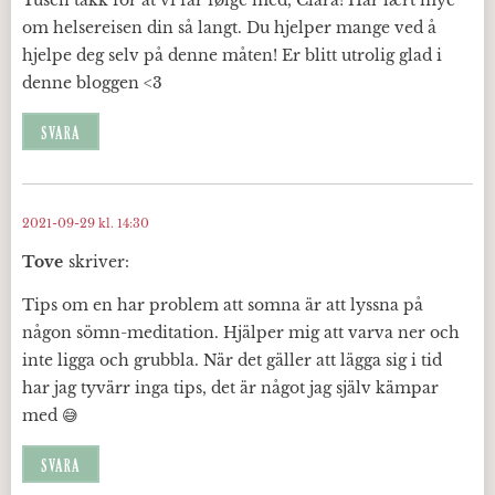
om helsereisen din så langt. Du hjelper mange ved å
hjelpe deg selv på denne måten! Er blitt utrolig glad i
denne bloggen <3
SVARA
2021-09-29 kl. 14:30
Tove
skriver:
Tips om en har problem att somna är att lyssna på
någon sömn-meditation. Hjälper mig att varva ner och
inte ligga och grubbla. När det gäller att lägga sig i tid
har jag tyvärr inga tips, det är något jag själv kämpar
med 😅
SVARA