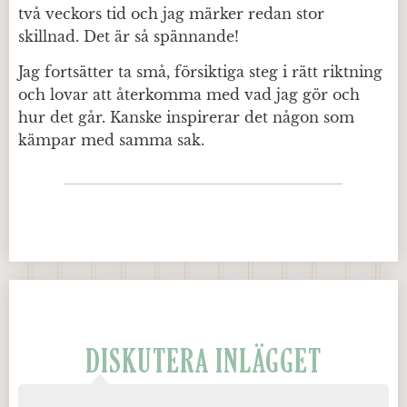
två veckors tid och jag märker redan stor
skillnad. Det är så spännande!
Jag fortsätter ta små, försiktiga steg i rätt riktning
och lovar att återkomma med vad jag gör och
hur det går. Kanske inspirerar det någon som
kämpar med samma sak.
DISKUTERA INLÄGGET