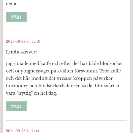
detta.
SVARA
2021-09-28 kl. 22:10
Linda
skriver:
Jag slutade med kaffe och efter det har både blodsocker
och onyttighetssuget på kvällen försvunnit. Tror kaffe
och det här med att det stressar kroppen påverkar
hormoner och blodsockerbalansen så det blir svårt att
vara ”nyttig” en hel dag.
SVARA
2021-09-28 kl. 21:14