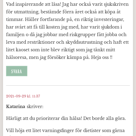
Vad inspirerande att läsa! Jag har också varit sjukskriven
för utmattning, bestämde förra året också att köpa åt
timmar. Håller fortfarande på, en riktig investeringar,
har svårt att få till kosten jag med, har varit sjukdom i
familjen o då jag jobbar med riskgrupper fått jobba och
leva med restriktioner och skyddsutrustning och haft ett
litet kaoset som inte blev riktigt som jag tänkt mitt
hälsoresa, men jag försöker kämpa på. Heja oss !!
SVARA
2021-09-29 kl. 11:37
Katarina
skriver:
Härligt att du prioriterar din hälsa! Det borde alla göra.
Vill höja ett litet varningsfinger för dietister som gärna