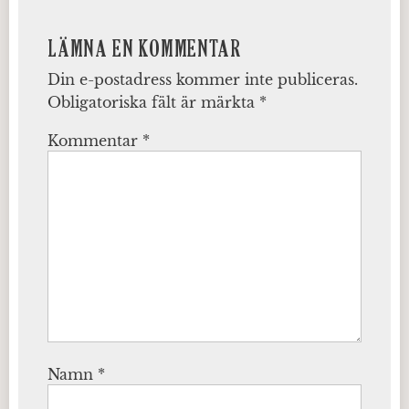
LÄMNA EN KOMMENTAR
Din e-postadress kommer inte publiceras.
Obligatoriska fält är märkta
*
Kommentar
*
Namn
*