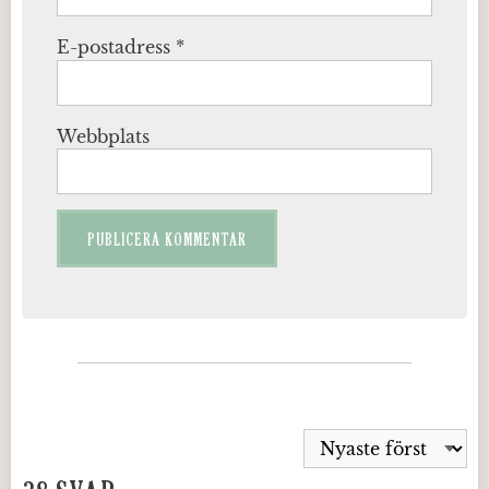
E-postadress
*
Webbplats